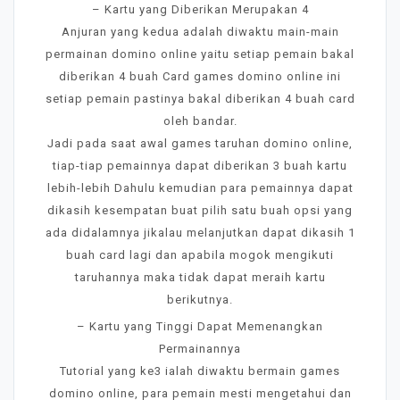
– Kartu yang Diberikan Merupakan 4
Anjuran yang kedua adalah diwaktu main-main
permainan domino online yaitu setiap pemain bakal
diberikan 4 buah Card games domino online ini
setiap pemain pastinya bakal diberikan 4 buah card
oleh bandar.
Jadi pada saat awal games taruhan domino online,
tiap-tiap pemainnya dapat diberikan 3 buah kartu
lebih-lebih Dahulu kemudian para pemainnya dapat
dikasih kesempatan buat pilih satu buah opsi yang
ada didalamnya jikalau melanjutkan dapat dikasih 1
buah card lagi dan apabila mogok mengikuti
taruhannya maka tidak dapat meraih kartu
berikutnya.
– Kartu yang Tinggi Dapat Memenangkan
Permainannya
Tutorial yang ke3 ialah diwaktu bermain games
domino online, para pemain mesti mengetahui dan