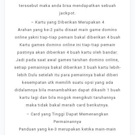
terssebut maka anda bisa mendapatkan sebuah
jackpot.
– Kartu yang Diberikan Merupakan 4
Arahan yang ke-2 yaitu disaat main game domino
online yakni tiap-tiap pemain bakal diberikan 4 buah
Kartu games domino online ini tiap-tiap pemain
pastinya akan diberikan 4 buah kartu oleh bandar.
Jadi pada saat awal games taruhan domino online,
setiap pemainnya bakal diberikan 3 buah kartu lebih-
lebih Dulu setelah itu para pemainnya bakal diberi
kesempatan utk memilih suatu opsi yang ada
didalamnya bila menambahkan dapat dikasih 1 buah
kartu lagi dan bila mogok mengikuti taruhannya
maka tidak bakal meraih card berikutnya.
– Card yang Tinggi Dapat Memenangkan
Permainannya
Panduan yang ke-3 merupakan ketika main-main