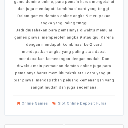
game domino online, para pemain harus mengetahui
dan juga mendapati kombinasi card yang tinggi.
Dalam games domino online angka 9 merupakan
angka yang Paling tinggi
Jadi diusahakan para pemainnya diwaktu memulai
games piawai memperoleh angka 9 atau qiu. Karena
dengan mendapati kombinasi ke-2 card
mendapatkan angka yang paling atas dapat
mendapatkan kemenangan dengan mudah. Dan
diwaktu main permainan domino online juga para
pemainnya harus memiliki taktik atau cara yang jitu
biar piawai mendapatkan peluang kemenangan yang
sangat mudah dan juga sederhana.
Online Games
Slot Online Deposit Pulsa