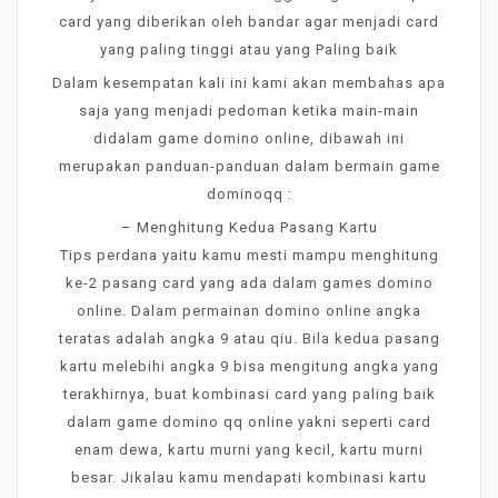
card yang diberikan oleh bandar agar menjadi card
yang paling tinggi atau yang Paling baik
Dalam kesempatan kali ini kami akan membahas apa
saja yang menjadi pedoman ketika main-main
didalam game domino online, dibawah ini
merupakan panduan-panduan dalam bermain game
dominoqq :
– Menghitung Kedua Pasang Kartu
Tips perdana yaitu kamu mesti mampu menghitung
ke-2 pasang card yang ada dalam games domino
online. Dalam permainan domino online angka
teratas adalah angka 9 atau qiu. Bila kedua pasang
kartu melebihi angka 9 bisa mengitung angka yang
terakhirnya, buat kombinasi card yang paling baik
dalam game domino qq online yakni seperti card
enam dewa, kartu murni yang kecil, kartu murni
besar. Jikalau kamu mendapati kombinasi kartu