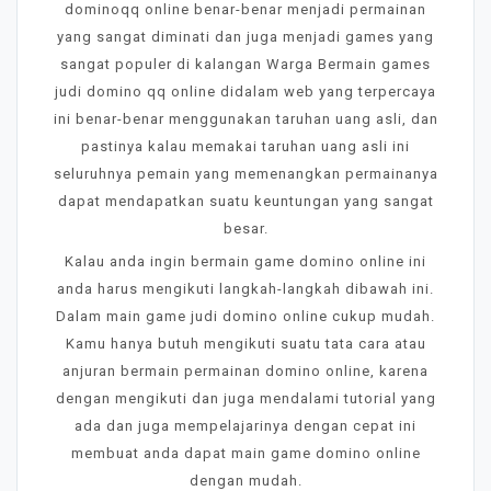
dominoqq online benar-benar menjadi permainan
yang sangat diminati dan juga menjadi games yang
sangat populer di kalangan Warga Bermain games
judi domino qq online didalam web yang terpercaya
ini benar-benar menggunakan taruhan uang asli, dan
pastinya kalau memakai taruhan uang asli ini
seluruhnya pemain yang memenangkan permainanya
dapat mendapatkan suatu keuntungan yang sangat
besar.
Kalau anda ingin bermain game domino online ini
anda harus mengikuti langkah-langkah dibawah ini.
Dalam main game judi domino online cukup mudah.
Kamu hanya butuh mengikuti suatu tata cara atau
anjuran bermain permainan domino online, karena
dengan mengikuti dan juga mendalami tutorial yang
ada dan juga mempelajarinya dengan cepat ini
membuat anda dapat main game domino online
dengan mudah.