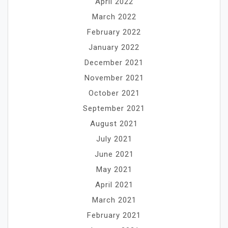
April 2022
March 2022
February 2022
January 2022
December 2021
November 2021
October 2021
September 2021
August 2021
July 2021
June 2021
May 2021
April 2021
March 2021
February 2021