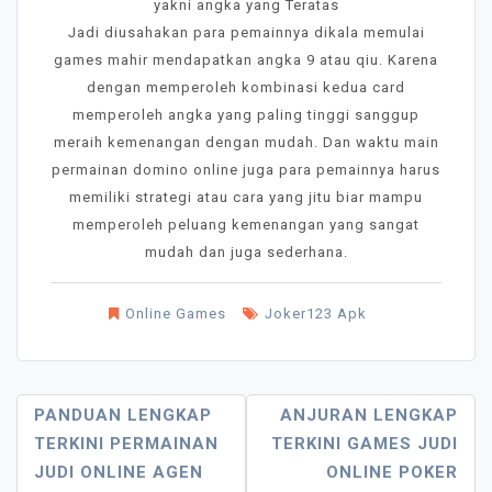
yakni angka yang Teratas
Jadi diusahakan para pemainnya dikala memulai
games mahir mendapatkan angka 9 atau qiu. Karena
dengan memperoleh kombinasi kedua card
memperoleh angka yang paling tinggi sanggup
meraih kemenangan dengan mudah. Dan waktu main
permainan domino online juga para pemainnya harus
memiliki strategi atau cara yang jitu biar mampu
memperoleh peluang kemenangan yang sangat
mudah dan juga sederhana.
Online Games
Joker123 Apk
Post
PANDUAN LENGKAP
ANJURAN LENGKAP
TERKINI PERMAINAN
TERKINI GAMES JUDI
Navigation
JUDI ONLINE AGEN
ONLINE POKER