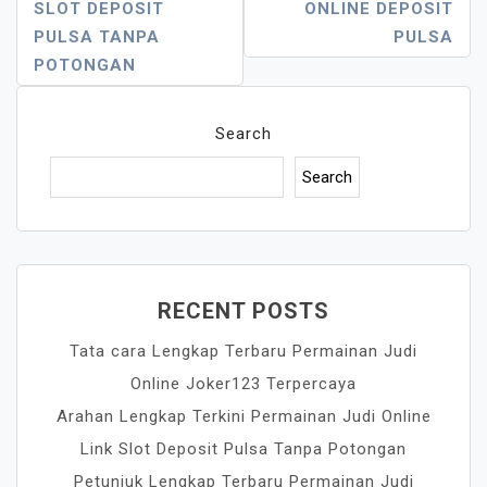
SLOT DEPOSIT
ONLINE DEPOSIT
PULSA TANPA
PULSA
POTONGAN
Search
Search
RECENT POSTS
Tata cara Lengkap Terbaru Permainan Judi
Online Joker123 Terpercaya
Arahan Lengkap Terkini Permainan Judi Online
Link Slot Deposit Pulsa Tanpa Potongan
Petunjuk Lengkap Terbaru Permainan Judi