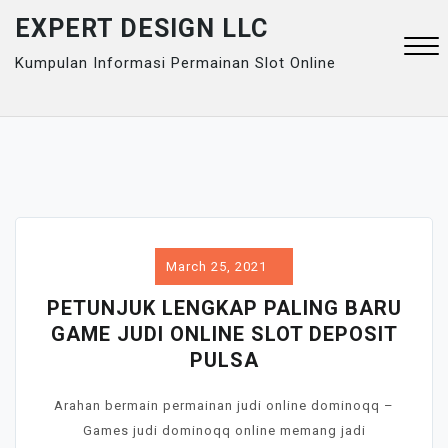
Skip
EXPERT DESIGN LLC
to
Kumpulan Informasi Permainan Slot Online
content
Close
Menu
March 25, 2021
PETUNJUK LENGKAP PALING BARU
GAME JUDI ONLINE SLOT DEPOSIT
PULSA
Arahan bermain permainan judi online dominoqq –
Games judi dominoqq online memang jadi