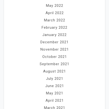
May 2022
April 2022
March 2022
February 2022
January 2022
December 2021
November 2021
October 2021
September 2021
August 2021
July 2021
June 2021
May 2021
April 2021
March 2021