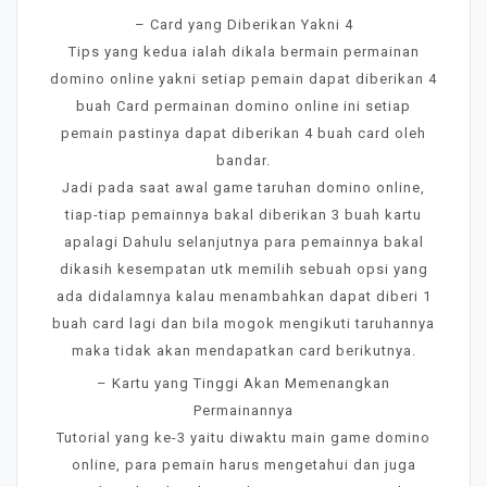
– Card yang Diberikan Yakni 4
Tips yang kedua ialah dikala bermain permainan
domino online yakni setiap pemain dapat diberikan 4
buah Card permainan domino online ini setiap
pemain pastinya dapat diberikan 4 buah card oleh
bandar.
Jadi pada saat awal game taruhan domino online,
tiap-tiap pemainnya bakal diberikan 3 buah kartu
apalagi Dahulu selanjutnya para pemainnya bakal
dikasih kesempatan utk memilih sebuah opsi yang
ada didalamnya kalau menambahkan dapat diberi 1
buah card lagi dan bila mogok mengikuti taruhannya
maka tidak akan mendapatkan card berikutnya.
– Kartu yang Tinggi Akan Memenangkan
Permainannya
Tutorial yang ke-3 yaitu diwaktu main game domino
online, para pemain harus mengetahui dan juga