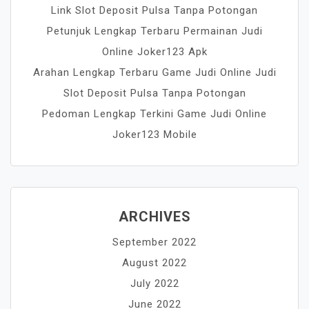
Link Slot Deposit Pulsa Tanpa Potongan
Petunjuk Lengkap Terbaru Permainan Judi
Online Joker123 Apk
Arahan Lengkap Terbaru Game Judi Online Judi
Slot Deposit Pulsa Tanpa Potongan
Pedoman Lengkap Terkini Game Judi Online
Joker123 Mobile
ARCHIVES
September 2022
August 2022
July 2022
June 2022