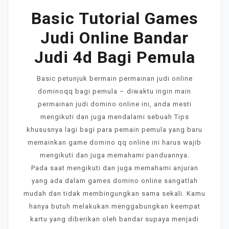
Basic Tutorial Games
Judi Online Bandar
Judi 4d Bagi Pemula
Basic petunjuk bermain permainan judi online
dominoqq bagi pemula – diwaktu ingin main
permainan judi domino online ini, anda mesti
mengikuti dan juga mendalami sebuah Tips
khususnya lagi bagi para pemain pemula yang baru
memainkan game domino qq online ini harus wajib
mengikuti dan juga memahami panduannya.
Pada saat mengikuti dan juga memahami anjuran
yang ada dalam games domino online sangatlah
mudah dan tidak membingungkan sama sekali. Kamu
hanya butuh melakukan menggabungkan keempat
kartu yang diberikan oleh bandar supaya menjadi