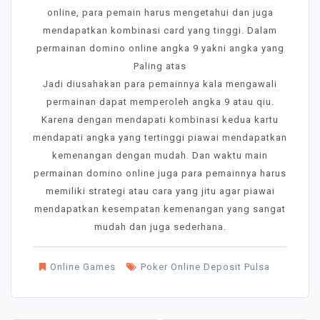
online, para pemain harus mengetahui dan juga
mendapatkan kombinasi card yang tinggi. Dalam
permainan domino online angka 9 yakni angka yang
Paling atas
Jadi diusahakan para pemainnya kala mengawali
permainan dapat memperoleh angka 9 atau qiu.
Karena dengan mendapati kombinasi kedua kartu
mendapati angka yang tertinggi piawai mendapatkan
kemenangan dengan mudah. Dan waktu main
permainan domino online juga para pemainnya harus
memiliki strategi atau cara yang jitu agar piawai
mendapatkan kesempatan kemenangan yang sangat
mudah dan juga sederhana.
Online Games
Poker Online Deposit Pulsa