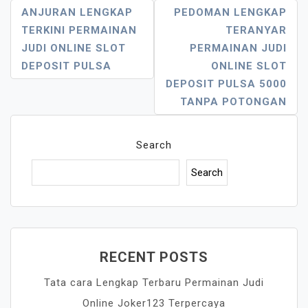
Post
ANJURAN LENGKAP
PEDOMAN LENGKAP
TERKINI PERMAINAN
TERANYAR
Navigation
JUDI ONLINE SLOT
PERMAINAN JUDI
DEPOSIT PULSA
ONLINE SLOT
DEPOSIT PULSA 5000
TANPA POTONGAN
Search
Search
RECENT POSTS
Tata cara Lengkap Terbaru Permainan Judi
Online Joker123 Terpercaya