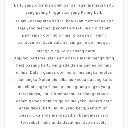
kartu yang diberikan oleh bandar agar menjadi kartu
yang paling tinggi atau yang Paling baik
Dalam kesempatan kali ini kita akan membahas apa
saja yang menjadi pedoman waktu main didalam
permainan domino online, dibawah ini yakni
panduan-panduan dalam main game dominoqq :
– Menghitung Ke-2 Pasang Kartu
Anjuran pertama ialah kamu harus mahir menghitung
ke-2 pasang kartu yang ada dalam games domino
online. Dalam games domino online angka teratas
ialah angka 9 atau qiu. Jikalau kedua pasang kartu
melebihi angka 9 mampu mengitung angka yang
terakhirnya, untuk kombinasi card yang terbaik
dalam games domino qq online yakni seperti card
enam dewa, kartu murni yang kecil, kartu murni
besar. Jika anda mendapatkan kombinasi card
terssebut maka anda dapat mendapati suatu