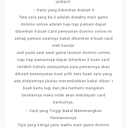
jackpot.
– Kartu yang Diberikan Adalah 4
Tata cara yang ke-2 adalah diwaktu main game
domino online adalah tiap-tiap pemain dapat
diberikan 4 buah Card permainan domino online ini
setiap pemain pastinya bakal diberikan 4 buah card
oleh bandar.
Jadi pada saat awal game taruhan domino online,
tiap-tiap pemainnya dapat diberikan 3 buah card
terlebih Dahulu selanjutnya para pemainnya akan
dikasih kesempatan buat pilih satu buah opsi yang
ada didalamnya jikalau menambahkan bakal diberi 1
buah kartu lagi dan jika berhenti mengikuti
taruhannya maka tidak akan mendapati card
berikutnya.
– Card yang Tinggi Bakal Memenangkan
Permainannya
Tips yang ketiga yaitu waktu main game domino