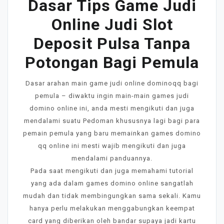
Dasar Tips Game Judi
Online Judi Slot
Deposit Pulsa Tanpa
Potongan Bagi Pemula
Dasar arahan main game judi online dominoqq bagi
pemula – diwaktu ingin main-main games judi
domino online ini, anda mesti mengikuti dan juga
mendalami suatu Pedoman khususnya lagi bagi para
pemain pemula yang baru memainkan games domino
qq online ini mesti wajib mengikuti dan juga
mendalami panduannya.
Pada saat mengikuti dan juga memahami tutorial
yang ada dalam games domino online sangatlah
mudah dan tidak membingungkan sama sekali. Kamu
hanya perlu melakukan menggabungkan keempat
card yang diberikan oleh bandar supaya jadi kartu