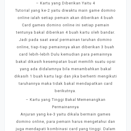
– Kartu yang Diberikan Yaitu 4
Tutorial yang ke-2 yaitu diwaktu main game domino
online ialah setiap pemain akan diberikan 4 buah
Card games domino online ini setiap pemain
tentunya bakal diberikan 4 buah kartu oleh bandar.
Jadi pada saat awal permainan taruhan domino
online, tiap-tiap pemainnya akan diberikan 3 buah
card lebih-lebih Dulu kemudian para pemainnya
bakal dikasih kesempatan buat memilih suatu opsi
yang ada didalamnya bila menambahkan bakal
dikasih 1 buah kartu lagi dan jika berhenti mengikuti
taruhannya maka tidak bakal mendapatkan card
berikutnya.
– Kartu yang Tinggi Bakal Memenangkan
Permainannya
Anjuran yang ke-3 yaitu dikala bermain games
domino online, para pemain harus mengetahui dan
juga mendapati kombinasi card yang tinggi. Dalam