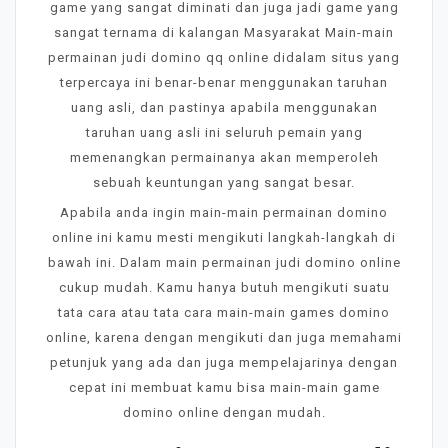
game yang sangat diminati dan juga jadi game yang
sangat ternama di kalangan Masyarakat Main-main
permainan judi domino qq online didalam situs yang
terpercaya ini benar-benar menggunakan taruhan
uang asli, dan pastinya apabila menggunakan
taruhan uang asli ini seluruh pemain yang
memenangkan permainanya akan memperoleh
sebuah keuntungan yang sangat besar.
Apabila anda ingin main-main permainan domino
online ini kamu mesti mengikuti langkah-langkah di
bawah ini. Dalam main permainan judi domino online
cukup mudah. Kamu hanya butuh mengikuti suatu
tata cara atau tata cara main-main games domino
online, karena dengan mengikuti dan juga memahami
petunjuk yang ada dan juga mempelajarinya dengan
cepat ini membuat kamu bisa main-main game
domino online dengan mudah.