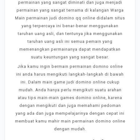
permainan yang sangat diminati dan juga menjadi
permainan yang sangat ternama di kalangan Warga
Main permainan judi domino qq online didalam situs
yang terpercaya ini benar-benar menggunakan
taruhan uang asli, dan tentunya jika menggunakan
taruhan uang asli ini semua pemain yang
memenangkan permainanya dapat mendapatkan
suatu keuntungan yang sangat besar.
Jika kamu ingin bermain permainan domino online
ini anda harus mengikuti langkah-langkah di bawah
ini. Dalam main game judi domino online cukup
mudah. Anda hanya perlu mengikuti suatu arahan
atau tips main-main games domino online, karena
dengan mengikuti dan juga memahami pedoman
yang ada dan juga mempelajarinya dengan cepat ini
membuat kamu mahir main permainan domino online
dengan mudah.