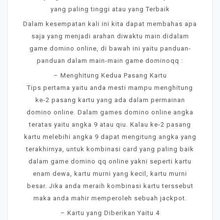
yang paling tinggi atau yang Terbaik
Dalam kesempatan kali ini kita dapat membahas apa
saja yang menjadi arahan diwaktu main didalam
game domino online, di bawah ini yaitu panduan-
panduan dalam main-main game dominoqq :
– Menghitung Kedua Pasang Kartu
Tips pertama yaitu anda mesti mampu menghitung
ke-2 pasang kartu yang ada dalam permainan
domino online. Dalam games domino online angka
teratas yaitu angka 9 atau qiu. Kalau ke-2 pasang
kartu melebihi angka 9 dapat mengitung angka yang
terakhirnya, untuk kombinasi card yang paling baik
dalam game domino qq online yakni seperti kartu
enam dewa, kartu murni yang kecil, kartu murni
besar. Jika anda meraih kombinasi kartu terssebut
maka anda mahir memperoleh sebuah jackpot.
– Kartu yang Diberikan Yaitu 4