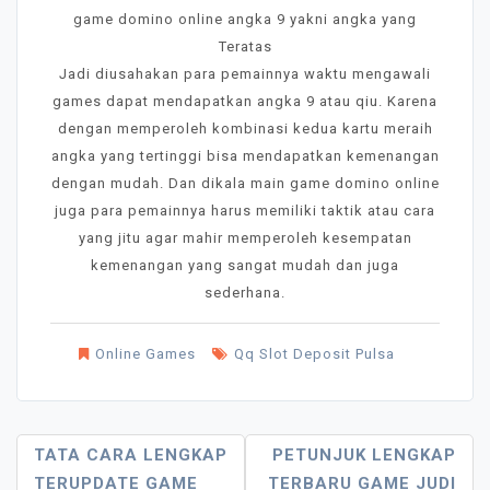
game domino online angka 9 yakni angka yang
Teratas
Jadi diusahakan para pemainnya waktu mengawali
games dapat mendapatkan angka 9 atau qiu. Karena
dengan memperoleh kombinasi kedua kartu meraih
angka yang tertinggi bisa mendapatkan kemenangan
dengan mudah. Dan dikala main game domino online
juga para pemainnya harus memiliki taktik atau cara
yang jitu agar mahir memperoleh kesempatan
kemenangan yang sangat mudah dan juga
sederhana.
Online Games
Qq Slot Deposit Pulsa
Post
TATA CARA LENGKAP
PETUNJUK LENGKAP
TERUPDATE GAME
TERBARU GAME JUDI