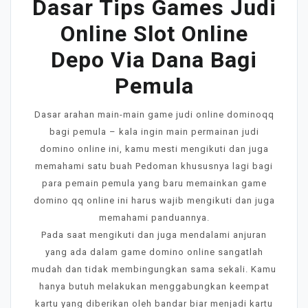
Dasar Tips Games Judi
Online Slot Online
Depo Via Dana Bagi
Pemula
Dasar arahan main-main game judi online dominoqq
bagi pemula – kala ingin main permainan judi
domino online ini, kamu mesti mengikuti dan juga
memahami satu buah Pedoman khususnya lagi bagi
para pemain pemula yang baru memainkan game
domino qq online ini harus wajib mengikuti dan juga
memahami panduannya.
Pada saat mengikuti dan juga mendalami anjuran
yang ada dalam game domino online sangatlah
mudah dan tidak membingungkan sama sekali. Kamu
hanya butuh melakukan menggabungkan keempat
kartu yang diberikan oleh bandar biar menjadi kartu