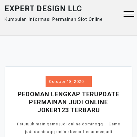
Skip
EXPERT DESIGN LLC
to
Kumpulan Informasi Permainan Slot Online
content
Close
Menu
October 18, 2020
PEDOMAN LENGKAP TERUPDATE
PERMAINAN JUDI ONLINE
JOKER123 TERBARU
Petunjuk main game judi online dominoqq – Game
judi dominoqq online benar-benar menjadi