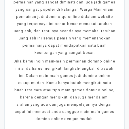
permainan yang sangat diminati dan juga jadi games
yang sangat populer di kalangan Warga Main-main
permainan judi domino qq online didalam website
yang terpercaya ini benar-benar memakai taruhan
uang asli, dan tentunya seandainya memakai taruhan
uang asli ini semua pemain yang memenangkan
permainanya dapat mendapatkan satu buah
keuntungan yang sangat besar.
Jika kamu ingin main-main permainan domino online
ini anda harus mengikuti langkah-langkah dibawah
ini. Dalam main-main games judi domino online
cukup mudah. Kamu hanya butuh mengikuti satu
buah tata cara atau tips main games domino online,
karena dengan mengikuti dan juga mendalami
arahan yang ada dan juga mempelajarinya dengan
cepat ini membuat anda sanggup main-main games
domino online dengan mudah.