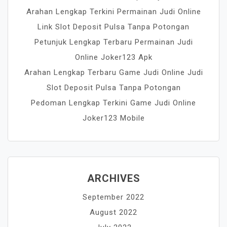
Arahan Lengkap Terkini Permainan Judi Online
Link Slot Deposit Pulsa Tanpa Potongan
Petunjuk Lengkap Terbaru Permainan Judi
Online Joker123 Apk
Arahan Lengkap Terbaru Game Judi Online Judi
Slot Deposit Pulsa Tanpa Potongan
Pedoman Lengkap Terkini Game Judi Online
Joker123 Mobile
ARCHIVES
September 2022
August 2022