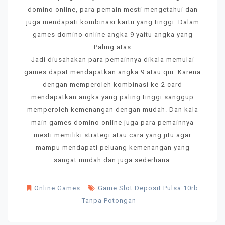
domino online, para pemain mesti mengetahui dan
juga mendapati kombinasi kartu yang tinggi. Dalam
games domino online angka 9 yaitu angka yang
Paling atas
Jadi diusahakan para pemainnya dikala memulai
games dapat mendapatkan angka 9 atau qiu. Karena
dengan memperoleh kombinasi ke-2 card
mendapatkan angka yang paling tinggi sanggup
memperoleh kemenangan dengan mudah. Dan kala
main games domino online juga para pemainnya
mesti memiliki strategi atau cara yang jitu agar
mampu mendapati peluang kemenangan yang
sangat mudah dan juga sederhana.
Online Games
Game Slot Deposit Pulsa 10rb
Tanpa Potongan