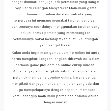
sangat diminati dan juga jadi permainan yang sangat
populer di kalangan Masyarakat Main-main game
judi domino qq online didalam website yang
terpercaya ini memang memakai taruhan uang asli,
dan tentunya seandainya menggunakan taruhan uang
asli ini semua pemain yang memenangkan
permainanya bakal mendapatkan suatu keuntungan
yang sangat besar.
Kalau anda ingin main games domino online ini anda
harus mengikuti langkah-langkah dibawah ini. Dalam
bermain game judi domino online cukup mudah.
Anda hanya perlu mengikuti satu buah anjuran atau
petunjuk main game domino online, karena dengan
mengikuti dan juga mendalami anjuran yang ada dan
juga mempelajarinya dengan cepat ini membuat
kamu sanggup main-main permainan domino online
dengan mudah.