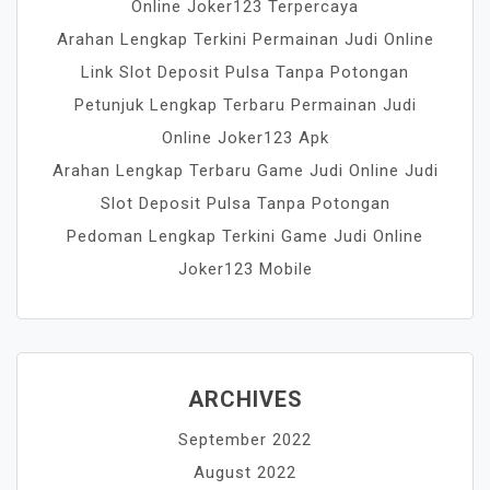
Online Joker123 Terpercaya
Arahan Lengkap Terkini Permainan Judi Online
Link Slot Deposit Pulsa Tanpa Potongan
Petunjuk Lengkap Terbaru Permainan Judi
Online Joker123 Apk
Arahan Lengkap Terbaru Game Judi Online Judi
Slot Deposit Pulsa Tanpa Potongan
Pedoman Lengkap Terkini Game Judi Online
Joker123 Mobile
ARCHIVES
September 2022
August 2022