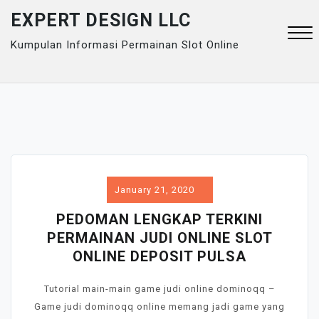
Skip
EXPERT DESIGN LLC
to
Kumpulan Informasi Permainan Slot Online
content
Close
Menu
January 21, 2020
PEDOMAN LENGKAP TERKINI
PERMAINAN JUDI ONLINE SLOT
ONLINE DEPOSIT PULSA
Tutorial main-main game judi online dominoqq –
Game judi dominoqq online memang jadi game yang