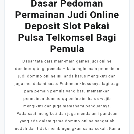
Dasar Pedoman
Permainan Judi Online
Deposit Slot Pakai
Pulsa Telkomsel Bagi
Pemula
Dasar tata cara main-main games judi online
dominoqq bagi pemula – kala ingin main permainan
judi domino online ini, anda harus mengikuti dan
juga mendalami suatu Pedoman khususnya lagi bagi
para pemain pemula yang baru memainkan
permainan domino qq online ini harus wajib
mengikuti dan juga memahami panduannya.
Pada saat mengikuti dan juga mendalami panduan
yang ada dalam game domino online sangatlah
mudah dan tidak membingungkan sama sekali. Kamu