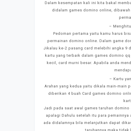
Dalam kesempatan kali ini kita bakal memb
didalam games domino online, dibawah
perma
– Menghitu
Pedoman pertama yaitu kamu harus bis
permainan domino online. Dalam game domi
Jikalau ke-2 pasang card melebihi angka 9 
kartu yang terbaik dalam games domino qq o
kecil, card murni besar. Apabila anda me
mendapa
– Kartu ya
Arahan yang kedua yaitu dikala main-main p
diberikan 4 buah Card games domino onlin
kar
Jadi pada saat awal games taruhan domino o
apalagi Dahulu setelah itu para pemainnya
ada didalamnya bila melanjutkan dapat dikas
taruhannya maka tidak 