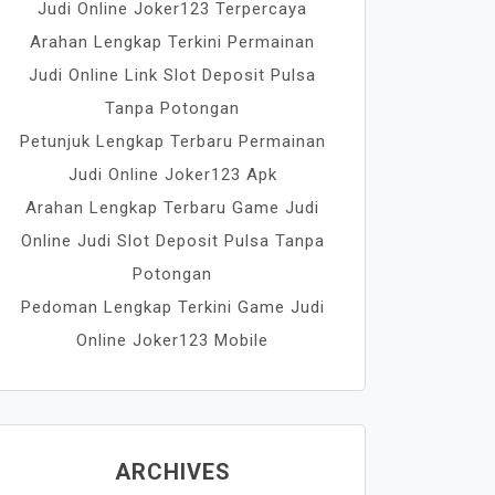
Judi Online Joker123 Terpercaya
Arahan Lengkap Terkini Permainan
Judi Online Link Slot Deposit Pulsa
Tanpa Potongan
Petunjuk Lengkap Terbaru Permainan
Judi Online Joker123 Apk
Arahan Lengkap Terbaru Game Judi
Online Judi Slot Deposit Pulsa Tanpa
Potongan
Pedoman Lengkap Terkini Game Judi
Online Joker123 Mobile
ARCHIVES