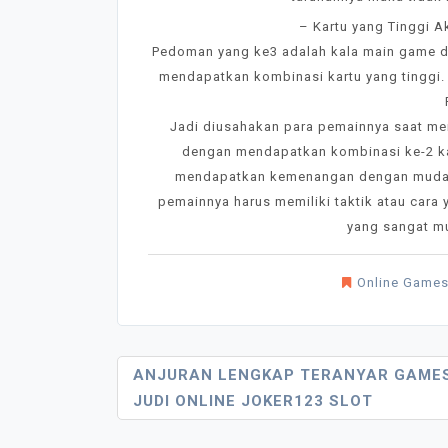
– Kartu yang Tinggi
Pedoman yang ke3 adalah kala main game d
mendapatkan kombinasi kartu yang tinggi.
Jadi diusahakan para pemainnya saat me
dengan mendapatkan kombinasi ke-2 k
mendapatkan kemenangan dengan mudah.
pemainnya harus memiliki taktik atau cara
yang sangat m
Online Game
Post
ANJURAN LENGKAP TERANYAR GAME
JUDI ONLINE JOKER123 SLOT
Navigation