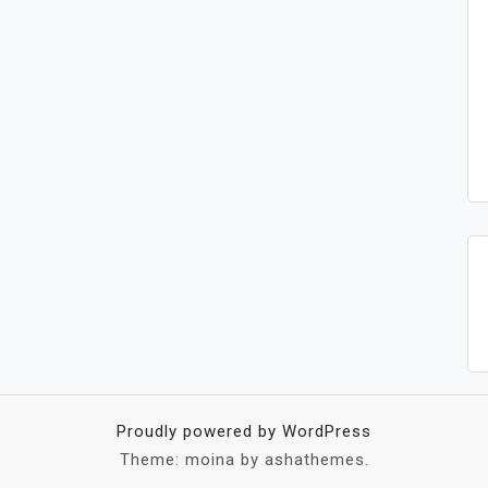
Proudly powered by WordPress
Theme: moina by ashathemes.