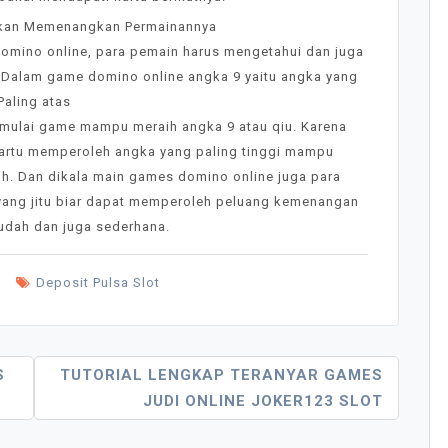
 Akan Memenangkan Permainannya
omino online, para pemain harus mengetahui dan juga
 Dalam game domino online angka 9 yaitu angka yang
Paling atas
mulai game mampu meraih angka 9 atau qiu. Karena
artu memperoleh angka yang paling tinggi mampu
 Dan dikala main games domino online juga para
 yang jitu biar dapat memperoleh peluang kemenangan
udah dan juga sederhana.
s
Deposit Pulsa Slot
S
TUTORIAL LENGKAP TERANYAR GAMES
JUDI ONLINE JOKER123 SLOT