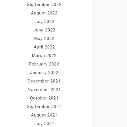
September 2022
August 2022
July 2022
June 2022
May 2022
April 2022
March 2022
February 2022
January 2022
December 2021
November 2021
October 2021
September 2021
August 2021
July 2021