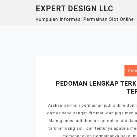
Skip
EXPERT DESIGN LLC
to
Kumpulan Informasi Permainan Slot Online
content
Octo
PEDOMAN LENGKAP TERKI
TE
Arahan bermain permainan judi online dom
games yang sangat diminati dan juga menj
Main games judi domino qq online didalam
taruhan uang asli, dan tentunya apabila me
memenangkan permainanya bakal me