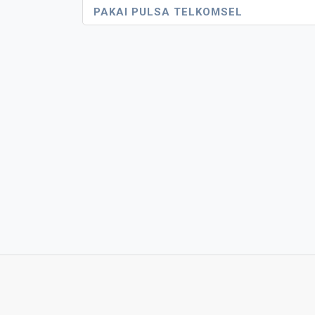
Navigation
PAKAI PULSA TELKOMSEL