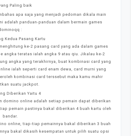
yang Paling baik
embahas apa saja yang menjadi pedoman dikala main
ini adalah panduan-panduan dalam bermain games
dominoqq :
ng Kedua Pasang Kartu
r menghitung ke-2 pasang card yang ada dalam games
angka teratas ialah angka 9 atau qiu. Jikalau ke-2
ung angka yang terakhirnya, buat kombinasi card yang
line ialah seperti card enam dewa, card murni yang
mperoleh kombinasi card terssebut maka kamu mahir
kan suatu jackpot.
ang Diberikan Yaitu 4
n domino online adalah setiap pemain dapat diberikan
tiap pemain pastinya bakal diberikan 4 buah kartu oleh
bandar.
no online, tiap-tiap pemainnya bakal diberikan 3 buah
nnya bakal dikasih kesempatan untuk pilih suatu opsi