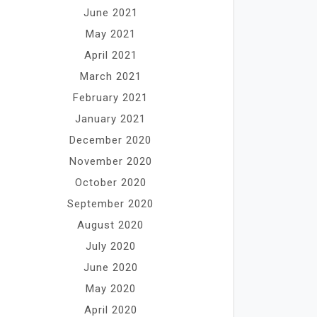
June 2021
May 2021
April 2021
March 2021
February 2021
January 2021
December 2020
November 2020
October 2020
September 2020
August 2020
July 2020
June 2020
May 2020
April 2020