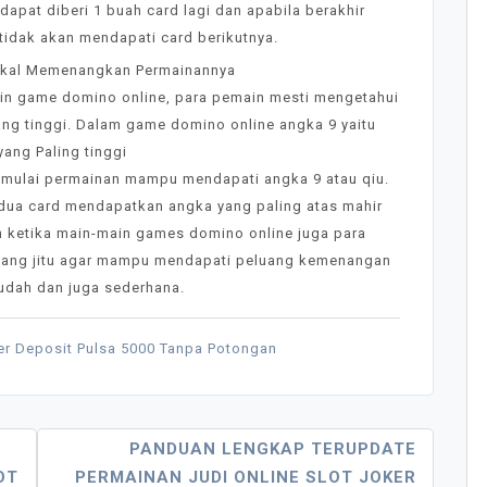
pat diberi 1 buah card lagi dan apabila berakhir
tidak akan mendapati card berikutnya.
Bakal Memenangkan Permainannya
ain game domino online, para pemain mesti mengetahui
ng tinggi. Dalam game domino online angka 9 yaitu
ang Paling tinggi
emulai permainan mampu mendapati angka 9 atau qiu.
ua card mendapatkan angka yang paling atas mahir
ketika main-main games domino online juga para
a yang jitu agar mampu mendapati peluang kemenangan
udah dan juga sederhana.
er Deposit Pulsa 5000 Tanpa Potongan
PANDUAN LENGKAP TERUPDATE
OT
PERMAINAN JUDI ONLINE SLOT JOKER