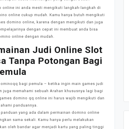
 online ini anda mesti mengikuti langkah-langkah di
mino online cukup mudah. Kamu hanya butuh mengikuti
es domino online, karena dengan mengikuti dan juga
empelajarinya dengan cepat ini membuat anda bisa
mino online dengan mudah.
mainan Judi Online Slot
sa Tanpa Potongan Bagi
emula
 dominoqq bagi pemula – ketika ingin main games judi
dan juga memahami sebuah Arahan khususnya lagi bagi
ames domino qq online ini harus wajib mengikuti dan
ahami panduannya.
i panduan yang ada dalam permainan domino online
ngkan sama sekali. Kamu hanya perlu melakukan
n oleh bandar agar menjadi kartu yang paling tinggi