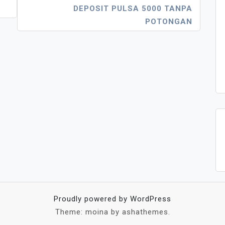
DEPOSIT PULSA 5000 TANPA
POTONGAN
Proudly powered by WordPress
Theme: moina by ashathemes.