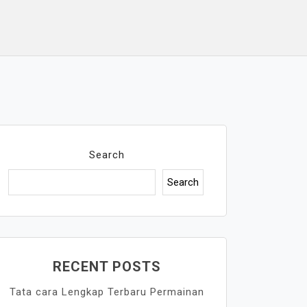
Search
Search
RECENT POSTS
Tata cara Lengkap Terbaru Permainan