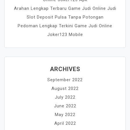
Arahan Lengkap Terbaru Game Judi Online Judi
Slot Deposit Pulsa Tanpa Potongan
Pedoman Lengkap Terkini Game Judi Online
Joker123 Mobile
ARCHIVES
September 2022
August 2022
July 2022
June 2022
May 2022
April 2022