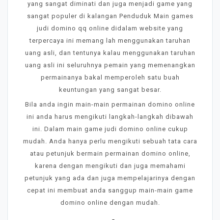
yang sangat diminati dan juga menjadi game yang
sangat populer di kalangan Penduduk Main games
judi domino qq online didalam website yang
terpercaya ini memang lah menggunakan taruhan
uang asli, dan tentunya kalau menggunakan taruhan
uang asli ini seluruhnya pemain yang memenangkan
permainanya bakal memperoleh satu buah
keuntungan yang sangat besar.
Bila anda ingin main-main permainan domino online
ini anda harus mengikuti langkah-langkah dibawah
ini. Dalam main game judi domino online cukup
mudah. Anda hanya perlu mengikuti sebuah tata cara
atau petunjuk bermain permainan domino online,
karena dengan mengikuti dan juga memahami
petunjuk yang ada dan juga mempelajarinya dengan
cepat ini membuat anda sanggup main-main game
domino online dengan mudah.