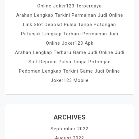
Online Joker123 Terpercaya
Arahan Lengkap Terkini Permainan Judi Online
Link Slot Deposit Pulsa Tanpa Potongan
Petunjuk Lengkap Terbaru Permainan Judi
Online Joker123 Apk
Arahan Lengkap Terbaru Game Judi Online Judi
Slot Deposit Pulsa Tanpa Potongan
Pedoman Lengkap Terkini Game Judi Online
Joker123 Mobile
ARCHIVES
September 2022
August 2022