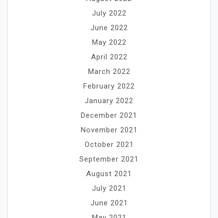
July 2022
June 2022
May 2022
April 2022
March 2022
February 2022
January 2022
December 2021
November 2021
October 2021
September 2021
August 2021
July 2021
June 2021
May 2021