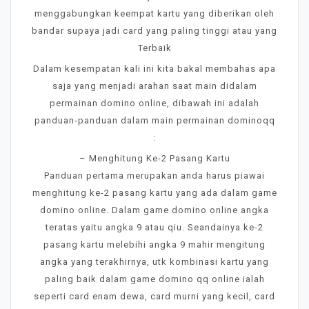
menggabungkan keempat kartu yang diberikan oleh
bandar supaya jadi card yang paling tinggi atau yang
Terbaik
Dalam kesempatan kali ini kita bakal membahas apa
saja yang menjadi arahan saat main didalam
permainan domino online, dibawah ini adalah
panduan-panduan dalam main permainan dominoqq
:
– Menghitung Ke-2 Pasang Kartu
Panduan pertama merupakan anda harus piawai
menghitung ke-2 pasang kartu yang ada dalam game
domino online. Dalam game domino online angka
teratas yaitu angka 9 atau qiu. Seandainya ke-2
pasang kartu melebihi angka 9 mahir mengitung
angka yang terakhirnya, utk kombinasi kartu yang
paling baik dalam game domino qq online ialah
seperti card enam dewa, card murni yang kecil, card