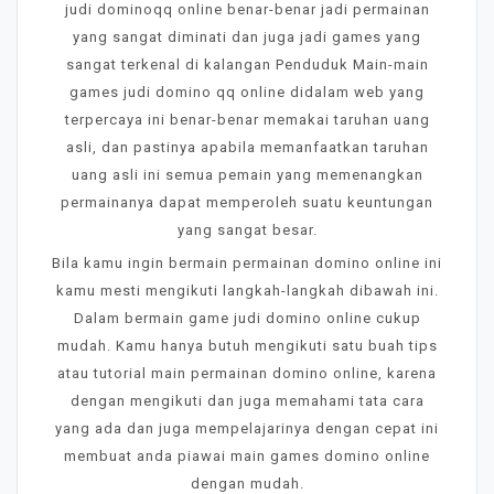
judi dominoqq online benar-benar jadi permainan
yang sangat diminati dan juga jadi games yang
sangat terkenal di kalangan Penduduk Main-main
games judi domino qq online didalam web yang
terpercaya ini benar-benar memakai taruhan uang
asli, dan pastinya apabila memanfaatkan taruhan
uang asli ini semua pemain yang memenangkan
permainanya dapat memperoleh suatu keuntungan
yang sangat besar.
Bila kamu ingin bermain permainan domino online ini
kamu mesti mengikuti langkah-langkah dibawah ini.
Dalam bermain game judi domino online cukup
mudah. Kamu hanya butuh mengikuti satu buah tips
atau tutorial main permainan domino online, karena
dengan mengikuti dan juga memahami tata cara
yang ada dan juga mempelajarinya dengan cepat ini
membuat anda piawai main games domino online
dengan mudah.