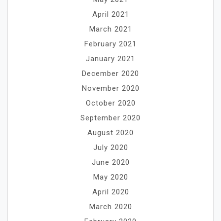
April 2021
March 2021
February 2021
January 2021
December 2020
November 2020
October 2020
September 2020
August 2020
July 2020
June 2020
May 2020
April 2020
March 2020