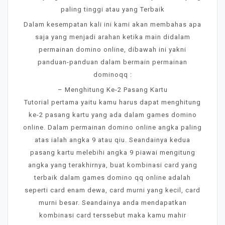
paling tinggi atau yang Terbaik
Dalam kesempatan kali ini kami akan membahas apa
saja yang menjadi arahan ketika main didalam
permainan domino online, dibawah ini yakni
panduan-panduan dalam bermain permainan
dominoqq :
– Menghitung Ke-2 Pasang Kartu
Tutorial pertama yaitu kamu harus dapat menghitung
ke-2 pasang kartu yang ada dalam games domino
online. Dalam permainan domino online angka paling
atas ialah angka 9 atau qiu. Seandainya kedua
pasang kartu melebihi angka 9 piawai mengitung
angka yang terakhirnya, buat kombinasi card yang
terbaik dalam games domino qq online adalah
seperti card enam dewa, card murni yang kecil, card
murni besar. Seandainya anda mendapatkan
kombinasi card terssebut maka kamu mahir