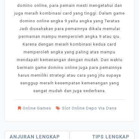
domino online, para pemain mesti mengetahui dan
juga meraih kombinasi card yang tinggi. Dalam game
domino online angka 9 yaitu angka yang Teratas
Jadi diusahakan para pemainnya dikala memulai
permainan mampu memperoleh angka 9 atau qiu.
Karena dengan meraih kombinasi kedua card
memperoleh angka yang paling atas mampu
mendapati kemenangan dengan mudah. Dan waktu
bermain game domino online juga para pemainnya
harus memiliki strategi atau cara yang jitu supaya
sanggup meraih kesempatan kemenangan yang
sangat mudah dan juga sederhana.
Online Games
Slot Online Depo Via Dana
Post
ANJURAN LENGKAP
TIPS LENGKAP