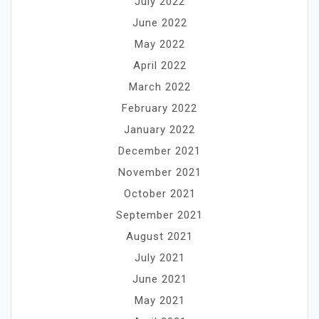
July 2022
June 2022
May 2022
April 2022
March 2022
February 2022
January 2022
December 2021
November 2021
October 2021
September 2021
August 2021
July 2021
June 2021
May 2021