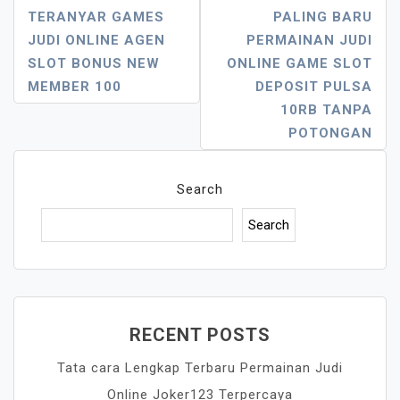
TERANYAR GAMES
PALING BARU
Navigation
JUDI ONLINE AGEN
PERMAINAN JUDI
SLOT BONUS NEW
ONLINE GAME SLOT
MEMBER 100
DEPOSIT PULSA
10RB TANPA
POTONGAN
Search
Search
RECENT POSTS
Tata cara Lengkap Terbaru Permainan Judi
Online Joker123 Terpercaya