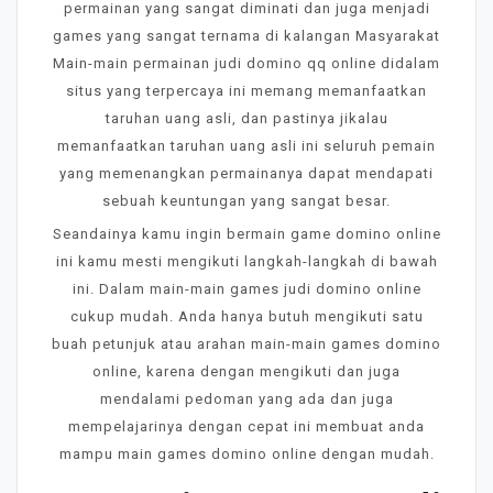
permainan yang sangat diminati dan juga menjadi
games yang sangat ternama di kalangan Masyarakat
Main-main permainan judi domino qq online didalam
situs yang terpercaya ini memang memanfaatkan
taruhan uang asli, dan pastinya jikalau
memanfaatkan taruhan uang asli ini seluruh pemain
yang memenangkan permainanya dapat mendapati
sebuah keuntungan yang sangat besar.
Seandainya kamu ingin bermain game domino online
ini kamu mesti mengikuti langkah-langkah di bawah
ini. Dalam main-main games judi domino online
cukup mudah. Anda hanya butuh mengikuti satu
buah petunjuk atau arahan main-main games domino
online, karena dengan mengikuti dan juga
mendalami pedoman yang ada dan juga
mempelajarinya dengan cepat ini membuat anda
mampu main games domino online dengan mudah.