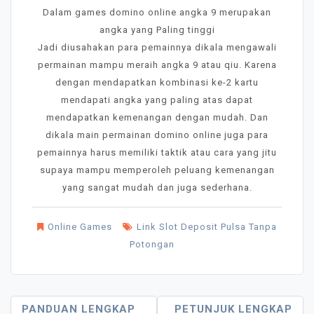
Dalam games domino online angka 9 merupakan
angka yang Paling tinggi
Jadi diusahakan para pemainnya dikala mengawali
permainan mampu meraih angka 9 atau qiu. Karena
dengan mendapatkan kombinasi ke-2 kartu
mendapati angka yang paling atas dapat
mendapatkan kemenangan dengan mudah. Dan
dikala main permainan domino online juga para
pemainnya harus memiliki taktik atau cara yang jitu
supaya mampu memperoleh peluang kemenangan
yang sangat mudah dan juga sederhana.
Online Games
Link Slot Deposit Pulsa Tanpa
Potongan
Post
PANDUAN LENGKAP
PETUNJUK LENGKAP