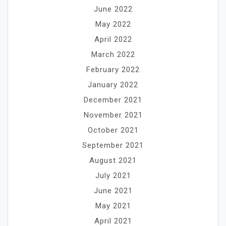
June 2022
May 2022
April 2022
March 2022
February 2022
January 2022
December 2021
November 2021
October 2021
September 2021
August 2021
July 2021
June 2021
May 2021
April 2021