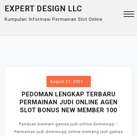
Skip
EXPERT DESIGN LLC
to
Kumpulan Informasi Permainan Slot Online
content
Close
Menu
August 21, 2021
PEDOMAN LENGKAP TERBARU
PERMAINAN JUDI ONLINE AGEN
SLOT BONUS NEW MEMBER 100
Panduan bermain games judi online dominoqq –
Permainan judi dominoqq online memang jadi games