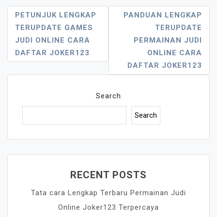
Post
PETUNJUK LENGKAP
PANDUAN LENGKAP
TERUPDATE GAMES
TERUPDATE
Navigation
JUDI ONLINE CARA
PERMAINAN JUDI
DAFTAR JOKER123
ONLINE CARA
DAFTAR JOKER123
Search
Search
RECENT POSTS
Tata cara Lengkap Terbaru Permainan Judi
Online Joker123 Terpercaya