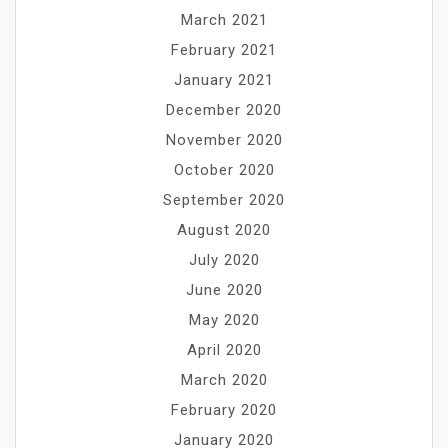
March 2021
February 2021
January 2021
December 2020
November 2020
October 2020
September 2020
August 2020
July 2020
June 2020
May 2020
April 2020
March 2020
February 2020
January 2020