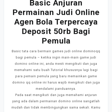
Basic Anjuran
Permainan Judi Online
Agen Bola Terpercaya
Deposit 50rb Bagi
Pemula
Basic tata cara bermain games judi online dominoqq
bagi pemula – ketika ingin main-main game judi
domino online ini, anda mesti mengikuti dan juga
memahami satu buah Tutorial khususnya lagi bagi
para pemain pemula yang baru memainkan game
domino qq online ini harus wajib mengikuti dan juga
mendalami panduannya.
Pada saat mengikuti dan juga memahami anjuran
yang ada dalam permainan domino online sangatlah
mudah dan tidak membingungkan sama sekali. Kamu