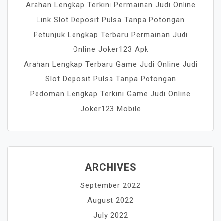
Arahan Lengkap Terkini Permainan Judi Online
Link Slot Deposit Pulsa Tanpa Potongan
Petunjuk Lengkap Terbaru Permainan Judi
Online Joker123 Apk
Arahan Lengkap Terbaru Game Judi Online Judi
Slot Deposit Pulsa Tanpa Potongan
Pedoman Lengkap Terkini Game Judi Online
Joker123 Mobile
ARCHIVES
September 2022
August 2022
July 2022