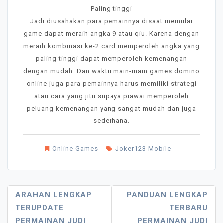
Paling tinggi
Jadi diusahakan para pemainnya disaat memulai
game dapat meraih angka 9 atau qiu. Karena dengan
meraih kombinasi ke-2 card memperoleh angka yang
paling tinggi dapat memperoleh kemenangan
dengan mudah. Dan waktu main-main games domino
online juga para pemainnya harus memiliki strategi
atau cara yang jitu supaya piawai memperoleh
peluang kemenangan yang sangat mudah dan juga
sederhana.
Online Games
Joker123 Mobile
Post
ARAHAN LENGKAP
PANDUAN LENGKAP
TERUPDATE
TERBARU
Navigation
PERMAINAN JUDI
PERMAINAN JUDI