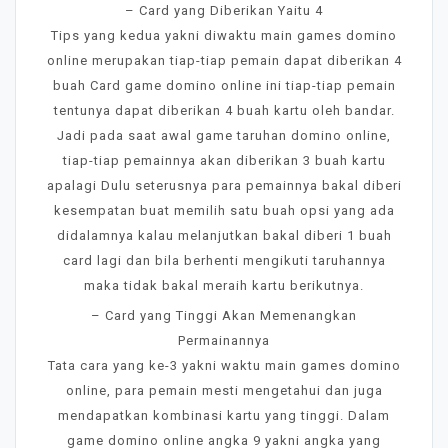
– Card yang Diberikan Yaitu 4
Tips yang kedua yakni diwaktu main games domino
online merupakan tiap-tiap pemain dapat diberikan 4
buah Card game domino online ini tiap-tiap pemain
tentunya dapat diberikan 4 buah kartu oleh bandar.
Jadi pada saat awal game taruhan domino online,
tiap-tiap pemainnya akan diberikan 3 buah kartu
apalagi Dulu seterusnya para pemainnya bakal diberi
kesempatan buat memilih satu buah opsi yang ada
didalamnya kalau melanjutkan bakal diberi 1 buah
card lagi dan bila berhenti mengikuti taruhannya
maka tidak bakal meraih kartu berikutnya.
– Card yang Tinggi Akan Memenangkan
Permainannya
Tata cara yang ke-3 yakni waktu main games domino
online, para pemain mesti mengetahui dan juga
mendapatkan kombinasi kartu yang tinggi. Dalam
game domino online angka 9 yakni angka yang