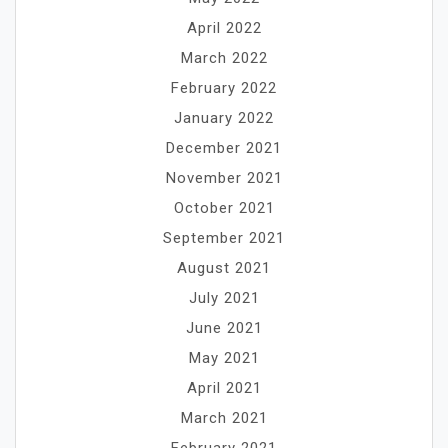
April 2022
March 2022
February 2022
January 2022
December 2021
November 2021
October 2021
September 2021
August 2021
July 2021
June 2021
May 2021
April 2021
March 2021
February 2021