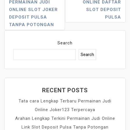
PERMAINAN JUDI
ONLINE DAFTAR
ONLINE SLOT JOKER
SLOT DEPOSIT
DEPOSIT PULSA
PULSA
TANPA POTONGAN
Search
Search
RECENT POSTS
Tata cara Lengkap Terbaru Permainan Judi
Online Joker123 Terpercaya
Arahan Lengkap Terkini Permainan Judi Online
Link Slot Deposit Pulsa Tanpa Potongan