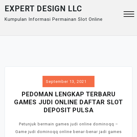
Skip
EXPERT DESIGN LLC
to
Kumpulan Informasi Permainan Slot Online
content
Close
Menu
September 13, 2021
PEDOMAN LENGKAP TERBARU
GAMES JUDI ONLINE DAFTAR SLOT
DEPOSIT PULSA
Petunjuk bermain games judi online dominoqq –
Game judi dominoqq online benar-benar jadi games