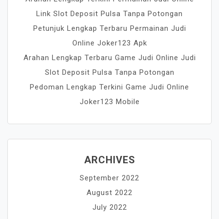
Link Slot Deposit Pulsa Tanpa Potongan
Petunjuk Lengkap Terbaru Permainan Judi
Online Joker123 Apk
Arahan Lengkap Terbaru Game Judi Online Judi
Slot Deposit Pulsa Tanpa Potongan
Pedoman Lengkap Terkini Game Judi Online
Joker123 Mobile
ARCHIVES
September 2022
August 2022
July 2022