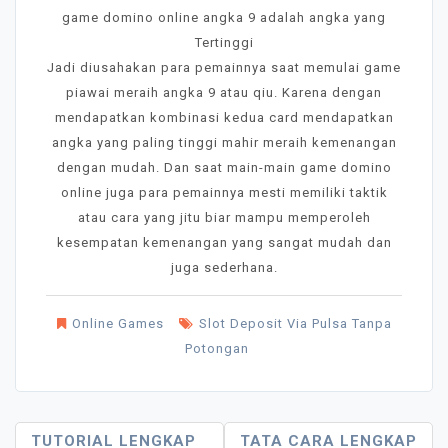
game domino online angka 9 adalah angka yang
Tertinggi
Jadi diusahakan para pemainnya saat memulai game
piawai meraih angka 9 atau qiu. Karena dengan
mendapatkan kombinasi kedua card mendapatkan
angka yang paling tinggi mahir meraih kemenangan
dengan mudah. Dan saat main-main game domino
online juga para pemainnya mesti memiliki taktik
atau cara yang jitu biar mampu memperoleh
kesempatan kemenangan yang sangat mudah dan
juga sederhana.
Online Games
Slot Deposit Via Pulsa Tanpa
Potongan
Post
TUTORIAL LENGKAP
TATA CARA LENGKAP