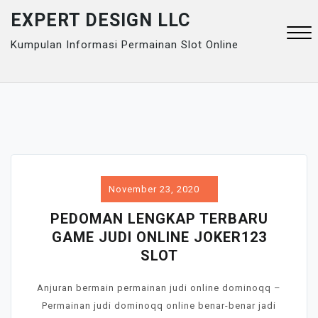
Skip
EXPERT DESIGN LLC
to
Kumpulan Informasi Permainan Slot Online
content
Close
Menu
November 23, 2020
PEDOMAN LENGKAP TERBARU
GAME JUDI ONLINE JOKER123
SLOT
Anjuran bermain permainan judi online dominoqq –
Permainan judi dominoqq online benar-benar jadi