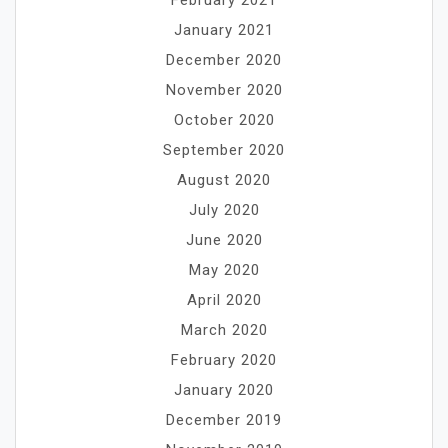
January 2021
December 2020
November 2020
October 2020
September 2020
August 2020
July 2020
June 2020
May 2020
April 2020
March 2020
February 2020
January 2020
December 2019