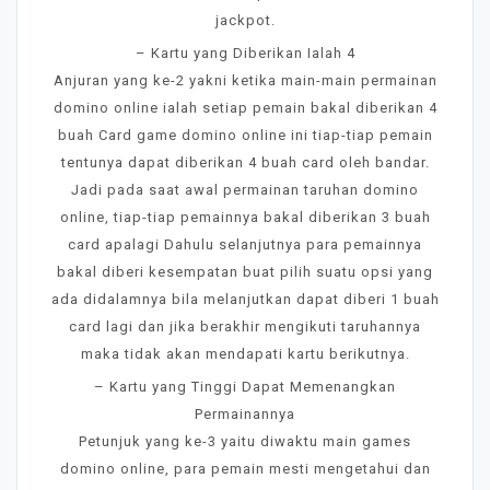
jackpot.
– Kartu yang Diberikan Ialah 4
Anjuran yang ke-2 yakni ketika main-main permainan
domino online ialah setiap pemain bakal diberikan 4
buah Card game domino online ini tiap-tiap pemain
tentunya dapat diberikan 4 buah card oleh bandar.
Jadi pada saat awal permainan taruhan domino
online, tiap-tiap pemainnya bakal diberikan 3 buah
card apalagi Dahulu selanjutnya para pemainnya
bakal diberi kesempatan buat pilih suatu opsi yang
ada didalamnya bila melanjutkan dapat diberi 1 buah
card lagi dan jika berakhir mengikuti taruhannya
maka tidak akan mendapati kartu berikutnya.
– Kartu yang Tinggi Dapat Memenangkan
Permainannya
Petunjuk yang ke-3 yaitu diwaktu main games
domino online, para pemain mesti mengetahui dan