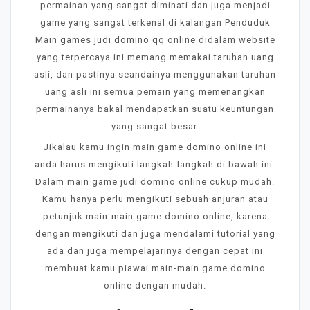
permainan yang sangat diminati dan juga menjadi
game yang sangat terkenal di kalangan Penduduk
Main games judi domino qq online didalam website
yang terpercaya ini memang memakai taruhan uang
asli, dan pastinya seandainya menggunakan taruhan
uang asli ini semua pemain yang memenangkan
permainanya bakal mendapatkan suatu keuntungan
yang sangat besar.
Jikalau kamu ingin main game domino online ini
anda harus mengikuti langkah-langkah di bawah ini.
Dalam main game judi domino online cukup mudah.
Kamu hanya perlu mengikuti sebuah anjuran atau
petunjuk main-main game domino online, karena
dengan mengikuti dan juga mendalami tutorial yang
ada dan juga mempelajarinya dengan cepat ini
membuat kamu piawai main-main game domino
online dengan mudah.