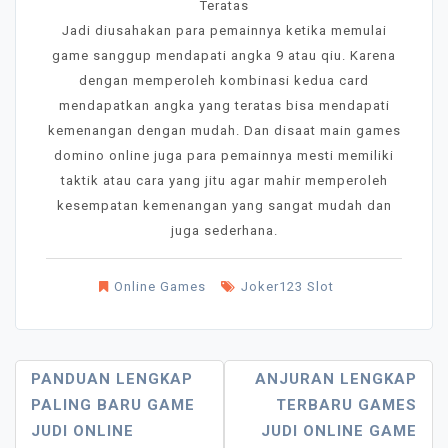
Teratas
Jadi diusahakan para pemainnya ketika memulai
game sanggup mendapati angka 9 atau qiu. Karena
dengan memperoleh kombinasi kedua card
mendapatkan angka yang teratas bisa mendapati
kemenangan dengan mudah. Dan disaat main games
domino online juga para pemainnya mesti memiliki
taktik atau cara yang jitu agar mahir memperoleh
kesempatan kemenangan yang sangat mudah dan
juga sederhana.
Online Games
Joker123 Slot
Post
PANDUAN LENGKAP
ANJURAN LENGKAP
PALING BARU GAME
TERBARU GAMES
Navigation
JUDI ONLINE
JUDI ONLINE GAME