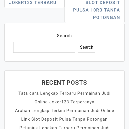
JOKER123 TERBARU
SLOT DEPOSIT
PULSA 10RB TANPA
POTONGAN
Search
Search
RECENT POSTS
Tata cara Lengkap Terbaru Permainan Judi
Online Joker123 Terpercaya
Arahan Lengkap Terkini Permainan Judi Online
Link Slot Deposit Pulsa Tanpa Potongan
Petunjuk Lengkap Terbaru Permainan Judi