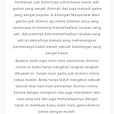
Permainan judi dominoqq online benar-benar jadi
games yang sangat diminati dan juga menjadi game
yang sangat populer di kalangan Masyarakat Main
games judi domino qq online didalam situs yang
terpercaya ini memang memanfaatkan taruhan uang
asli, dan pastinya bila memanfaatkan taruhan uang
asli ini seluruhnya pemain yang memenangkan
permainanya bakal meraih sebuah keuntungan yang
sangat besar.
Apabila anda ingin main-main permainan domino
online ini kamu harus mengikuti langkah-langkah
dibawah ini. Dalam main game judi domino online
cukup mudah. Anda hanya butuh mengikuti sebuah
tutorial atau tips main permainan domino online,
karena dengan mengikuti dan juga mendalami tata
cara yang ada dan juga mempelajarinya dengan
cepat ini membuat kamu mahir main game domino
online dengan mudah.