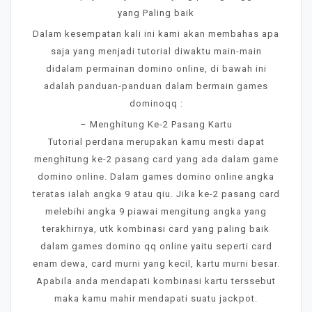
yang Paling baik
Dalam kesempatan kali ini kami akan membahas apa
saja yang menjadi tutorial diwaktu main-main
didalam permainan domino online, di bawah ini
adalah panduan-panduan dalam bermain games
dominoqq :
– Menghitung Ke-2 Pasang Kartu
Tutorial perdana merupakan kamu mesti dapat
menghitung ke-2 pasang card yang ada dalam game
domino online. Dalam games domino online angka
teratas ialah angka 9 atau qiu. Jika ke-2 pasang card
melebihi angka 9 piawai mengitung angka yang
terakhirnya, utk kombinasi card yang paling baik
dalam games domino qq online yaitu seperti card
enam dewa, card murni yang kecil, kartu murni besar.
Apabila anda mendapati kombinasi kartu terssebut
maka kamu mahir mendapati suatu jackpot.