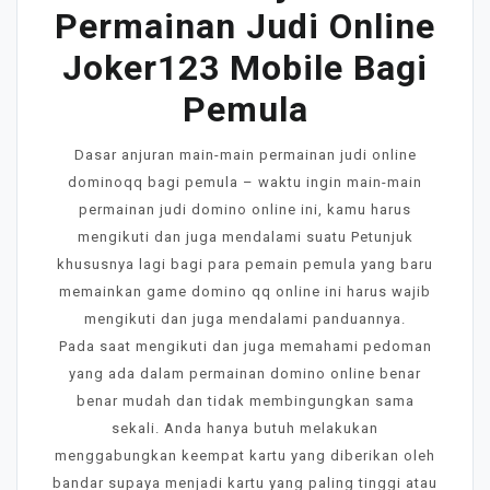
Permainan Judi Online
Joker123 Mobile Bagi
Pemula
Dasar anjuran main-main permainan judi online
dominoqq bagi pemula – waktu ingin main-main
permainan judi domino online ini, kamu harus
mengikuti dan juga mendalami suatu Petunjuk
khususnya lagi bagi para pemain pemula yang baru
memainkan game domino qq online ini harus wajib
mengikuti dan juga mendalami panduannya.
Pada saat mengikuti dan juga memahami pedoman
yang ada dalam permainan domino online benar
benar mudah dan tidak membingungkan sama
sekali. Anda hanya butuh melakukan
menggabungkan keempat kartu yang diberikan oleh
bandar supaya menjadi kartu yang paling tinggi atau