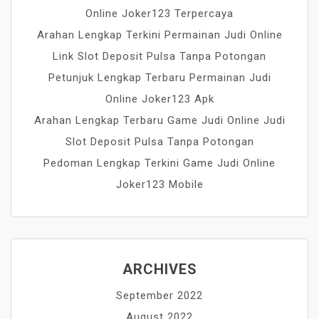
Online Joker123 Terpercaya
Arahan Lengkap Terkini Permainan Judi Online
Link Slot Deposit Pulsa Tanpa Potongan
Petunjuk Lengkap Terbaru Permainan Judi
Online Joker123 Apk
Arahan Lengkap Terbaru Game Judi Online Judi
Slot Deposit Pulsa Tanpa Potongan
Pedoman Lengkap Terkini Game Judi Online
Joker123 Mobile
ARCHIVES
September 2022
August 2022