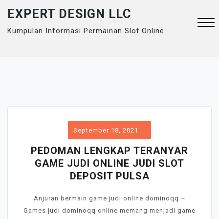
Skip
EXPERT DESIGN LLC
to
Kumpulan Informasi Permainan Slot Online
content
Close
Menu
September 18, 2021
PEDOMAN LENGKAP TERANYAR
GAME JUDI ONLINE JUDI SLOT
DEPOSIT PULSA
Anjuran bermain game judi online dominoqq –
Games judi dominoqq online memang menjadi game