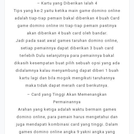
– Kartu yang Diberikan Ialah 4
Tips yang ke-2 yaitu ketika main game domino online
adalah tiap-tiap pemain bakal diberikan 4 buah Card
game domino online ini tiap-tiap pemain pastinya
akan diberikan 4 buah card oleh bandar.
Jadi pada saat awal games taruhan domino online,
setiap pemainnya dapat diberikan 3 buah card
terlebih Dulu selanjutnya para pemainnya bakal
dikasih kesempatan buat pilih sebuah opsi yang ada
didalamnya kalau menyambung dapat diberi 1 buah
kartu lagi dan bila mogok mengikuti taruhannya
maka tidak dapat meraih card berikutnya.
– Card yang Tinggi Akan Memenangkan
Permainannya
Arahan yang ketiga adalah waktu bermain games
domino online, para pemain harus mengetahui dan
juga mendapati kombinasi card yang tinggi. Dalam
games domino online angka 9 yakni angka yang