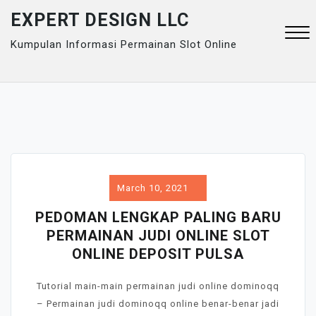
Skip
EXPERT DESIGN LLC
to
Kumpulan Informasi Permainan Slot Online
content
Close
Menu
March 10, 2021
PEDOMAN LENGKAP PALING BARU
PERMAINAN JUDI ONLINE SLOT
ONLINE DEPOSIT PULSA
Tutorial main-main permainan judi online dominoqq
– Permainan judi dominoqq online benar-benar jadi