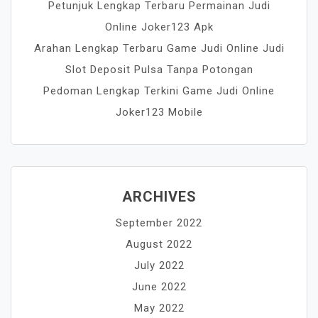
Petunjuk Lengkap Terbaru Permainan Judi
Online Joker123 Apk
Arahan Lengkap Terbaru Game Judi Online Judi
Slot Deposit Pulsa Tanpa Potongan
Pedoman Lengkap Terkini Game Judi Online
Joker123 Mobile
ARCHIVES
September 2022
August 2022
July 2022
June 2022
May 2022