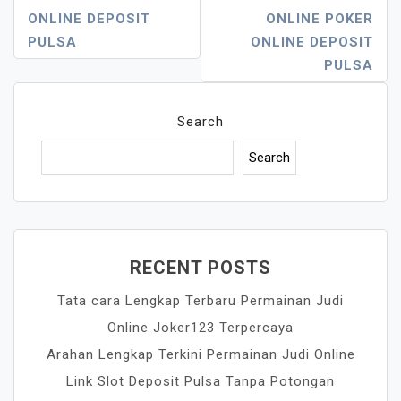
ONLINE DEPOSIT
ONLINE POKER
PULSA
ONLINE DEPOSIT
PULSA
Search
Search
RECENT POSTS
Tata cara Lengkap Terbaru Permainan Judi
Online Joker123 Terpercaya
Arahan Lengkap Terkini Permainan Judi Online
Link Slot Deposit Pulsa Tanpa Potongan