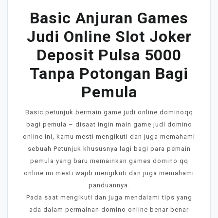
Basic Anjuran Games
Judi Online Slot Joker
Deposit Pulsa 5000
Tanpa Potongan Bagi
Pemula
Basic petunjuk bermain game judi online dominoqq
bagi pemula – disaat ingin main game judi domino
online ini, kamu mesti mengikuti dan juga memahami
sebuah Petunjuk khususnya lagi bagi para pemain
pemula yang baru memainkan games domino qq
online ini mesti wajib mengikuti dan juga memahami
panduannya.
Pada saat mengikuti dan juga mendalami tips yang
ada dalam permainan domino online benar benar