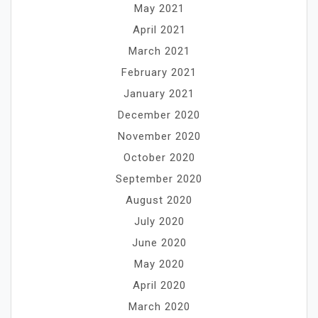
May 2021
April 2021
March 2021
February 2021
January 2021
December 2020
November 2020
October 2020
September 2020
August 2020
July 2020
June 2020
May 2020
April 2020
March 2020