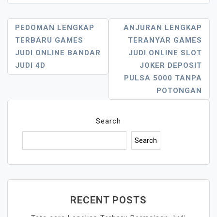
Post
PEDOMAN LENGKAP
ANJURAN LENGKAP
TERBARU GAMES
TERANYAR GAMES
Navigation
JUDI ONLINE BANDAR
JUDI ONLINE SLOT
JUDI 4D
JOKER DEPOSIT
PULSA 5000 TANPA
POTONGAN
Search
Search
RECENT POSTS