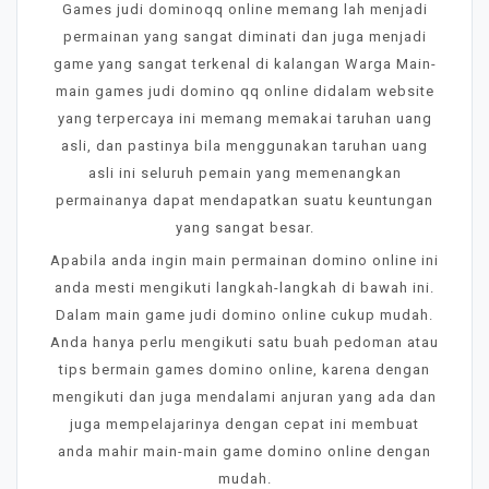
Games judi dominoqq online memang lah menjadi
permainan yang sangat diminati dan juga menjadi
game yang sangat terkenal di kalangan Warga Main-
main games judi domino qq online didalam website
yang terpercaya ini memang memakai taruhan uang
asli, dan pastinya bila menggunakan taruhan uang
asli ini seluruh pemain yang memenangkan
permainanya dapat mendapatkan suatu keuntungan
yang sangat besar.
Apabila anda ingin main permainan domino online ini
anda mesti mengikuti langkah-langkah di bawah ini.
Dalam main game judi domino online cukup mudah.
Anda hanya perlu mengikuti satu buah pedoman atau
tips bermain games domino online, karena dengan
mengikuti dan juga mendalami anjuran yang ada dan
juga mempelajarinya dengan cepat ini membuat
anda mahir main-main game domino online dengan
mudah.