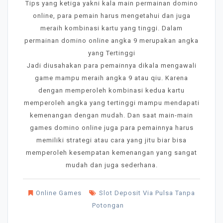
Tips yang ketiga yakni kala main permainan domino
online, para pemain harus mengetahui dan juga
meraih kombinasi kartu yang tinggi. Dalam
permainan domino online angka 9 merupakan angka
yang Tertinggi
Jadi diusahakan para pemainnya dikala mengawali
game mampu meraih angka 9 atau qiu. Karena
dengan memperoleh kombinasi kedua kartu
memperoleh angka yang tertinggi mampu mendapati
kemenangan dengan mudah. Dan saat main-main
games domino online juga para pemainnya harus
memiliki strategi atau cara yang jitu biar bisa
memperoleh kesempatan kemenangan yang sangat
mudah dan juga sederhana.
Online Games
Slot Deposit Via Pulsa Tanpa
Potongan