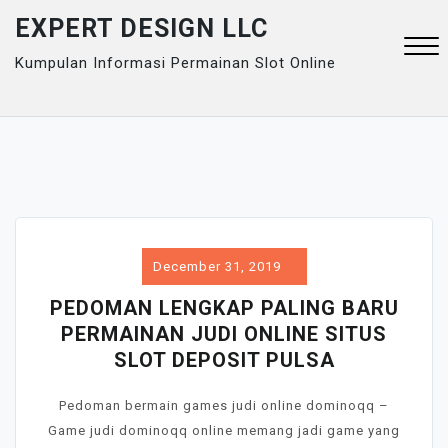
Skip
EXPERT DESIGN LLC
to
Kumpulan Informasi Permainan Slot Online
content
Close
Menu
December 31, 2019
PEDOMAN LENGKAP PALING BARU
PERMAINAN JUDI ONLINE SITUS
SLOT DEPOSIT PULSA
Pedoman bermain games judi online dominoqq –
Game judi dominoqq online memang jadi game yang