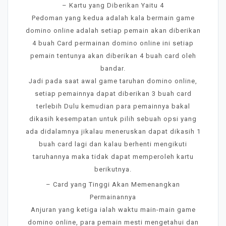
– Kartu yang Diberikan Yaitu 4
Pedoman yang kedua adalah kala bermain game
domino online adalah setiap pemain akan diberikan
4 buah Card permainan domino online ini setiap
pemain tentunya akan diberikan 4 buah card oleh
bandar.
Jadi pada saat awal game taruhan domino online,
setiap pemainnya dapat diberikan 3 buah card
terlebih Dulu kemudian para pemainnya bakal
dikasih kesempatan untuk pilih sebuah opsi yang
ada didalamnya jikalau meneruskan dapat dikasih 1
buah card lagi dan kalau berhenti mengikuti
taruhannya maka tidak dapat memperoleh kartu
berikutnya.
– Card yang Tinggi Akan Memenangkan
Permainannya
Anjuran yang ketiga ialah waktu main-main game
domino online, para pemain mesti mengetahui dan