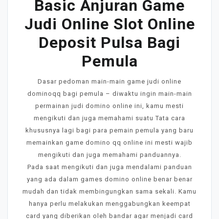
Basic Anjuran Game
Judi Online Slot Online
Deposit Pulsa Bagi
Pemula
Dasar pedoman main-main game judi online
dominoqq bagi pemula – diwaktu ingin main-main
permainan judi domino online ini, kamu mesti
mengikuti dan juga memahami suatu Tata cara
khususnya lagi bagi para pemain pemula yang baru
memainkan game domino qq online ini mesti wajib
mengikuti dan juga memahami panduannya.
Pada saat mengikuti dan juga mendalami panduan
yang ada dalam games domino online benar benar
mudah dan tidak membingungkan sama sekali. Kamu
hanya perlu melakukan menggabungkan keempat
card yang diberikan oleh bandar agar menjadi card