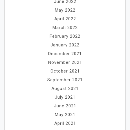
June 2022
May 2022
April 2022
March 2022
February 2022
January 2022
December 2021
November 2021
October 2021
September 2021
August 2021
July 2021
June 2021
May 2021
April 2021