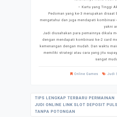
– Kartu yang Tinggi
Pedoman yang ke-3 merupakan disaat 
mengetahui dan juga mendapati kombinasi 
yakni a
Jadi diusahakan para pemainnya dikala m
dengan mendapati kombinasi ke-2 card m
kemenangan dengan mudah. Dan waktu main
memiliki strategi atau cara yang jitu 
sangat muda
Online Games
Judi 
Post
TIPS LENGKAP TERBARU PERMAINAN
JUDI ONLINE LINK SLOT DEPOSIT PUL
Navigation
TANPA POTONGAN