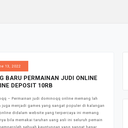
ne 13, 2022
G BARU PERMAINAN JUDI ONLINE
INE DEPOSIT 10RB
noqq – Permainan judi dominoqq online memang lah
n juga menjadi games yang sangat populer di kalangan
nline didalam website yang terpercaya ini memang
ya bila memakai taruhan uang asli ini seluruh pemain
emperoleh sebuah keuntungan yang sangat besar.