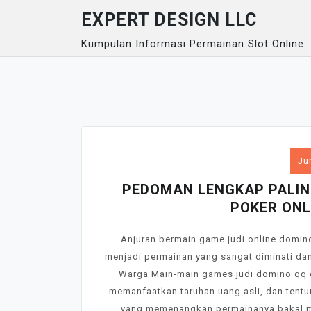
Skip
EXPERT DESIGN LLC
to
Kumpulan Informasi Permainan Slot Online
content
Ju
PEDOMAN LENGKAP PALIN
POKER ONL
Anjuran bermain game judi online domi
menjadi permainan yang sangat diminati da
Warga Main-main games judi domino qq o
memanfaatkan taruhan uang asli, dan tentun
yang memenangkan permainanya bakal m