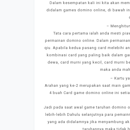
Dalam kesempatan kali ini kita akan mem
didalam games domino online, di bawah i
– Menghitu
Tata cara pertama ialah anda mesti pi
permainan domino online. Dalam permainan 
qiu. Apabila kedua pasang card melebihi a
kombinasi card yang paling baik dalam g
dewa, card murni yang kecil, card murni b
maka anda mahi
– Kartu ya
Arahan yang ke-2 merupakan saat main game
4 buah Card game domino online ini setia
Jadi pada saat awal game taruhan domino on
lebih-lebih Dahulu selanjutnya para pemain
yang ada didalamnya jika menyambung akan
taruhannya maka tidak b