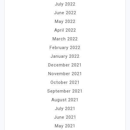
July 2022
June 2022
May 2022
April 2022
March 2022
February 2022
January 2022
December 2021
November 2021
October 2021
September 2021
August 2021
July 2021
June 2021
May 2021