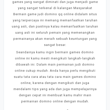
games yang sangat diminati dan juga menjadi game
yang sangat terkenal di kalangan Masyarakat
Bermain game judi domino qq online didalam situs
yang terpercaya ini memang memanfaatkan taruhan
uang asli, dan pastinya kalau memanfaatkan taruhan
uang asli ini seluruh pemain yang memenangkan
permainanya akan meraih sebuah keuntungan yang
sangat besar.
Seandainya kamu ingin bermain games domino
online ini kamu mesti mengikuti langkah-langkah
dibawah ini. Dalam main permainan judi domino
online cukup mudah. Anda hanya perlu mengikuti
suatu tata cara atau tata cara main games domino
online, karena dengan mengikuti dan juga
mendalami tips yang ada dan juga mempelajarinya
dengan cepat ini membuat kamu mahir main
permainan domino online dengan mudah.