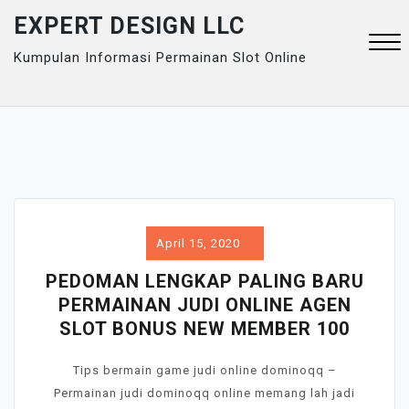
Skip
EXPERT DESIGN LLC
to
Kumpulan Informasi Permainan Slot Online
content
Close
Menu
April 15, 2020
PEDOMAN LENGKAP PALING BARU
PERMAINAN JUDI ONLINE AGEN
SLOT BONUS NEW MEMBER 100
Tips bermain game judi online dominoqq –
Permainan judi dominoqq online memang lah jadi