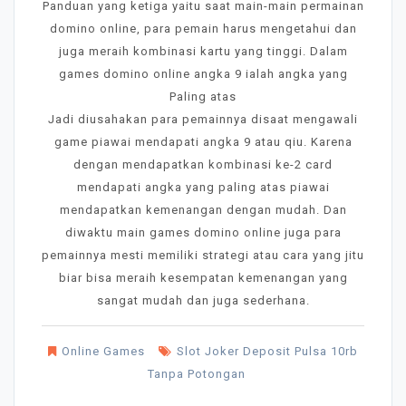
Panduan yang ketiga yaitu saat main-main permainan
domino online, para pemain harus mengetahui dan
juga meraih kombinasi kartu yang tinggi. Dalam
games domino online angka 9 ialah angka yang
Paling atas
Jadi diusahakan para pemainnya disaat mengawali
game piawai mendapati angka 9 atau qiu. Karena
dengan mendapatkan kombinasi ke-2 card
mendapati angka yang paling atas piawai
mendapatkan kemenangan dengan mudah. Dan
diwaktu main games domino online juga para
pemainnya mesti memiliki strategi atau cara yang jitu
biar bisa meraih kesempatan kemenangan yang
sangat mudah dan juga sederhana.
Online Games
Slot Joker Deposit Pulsa 10rb
Tanpa Potongan