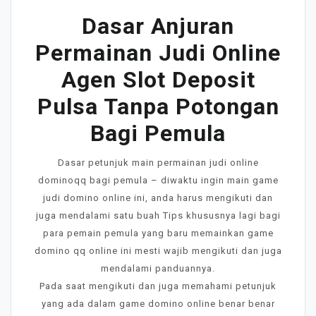
Dasar Anjuran
Permainan Judi Online
Agen Slot Deposit
Pulsa Tanpa Potongan
Bagi Pemula
Dasar petunjuk main permainan judi online
dominoqq bagi pemula – diwaktu ingin main game
judi domino online ini, anda harus mengikuti dan
juga mendalami satu buah Tips khususnya lagi bagi
para pemain pemula yang baru memainkan game
domino qq online ini mesti wajib mengikuti dan juga
mendalami panduannya.
Pada saat mengikuti dan juga memahami petunjuk
yang ada dalam game domino online benar benar