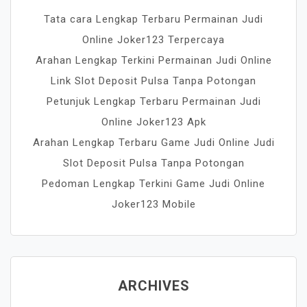
Tata cara Lengkap Terbaru Permainan Judi
Online Joker123 Terpercaya
Arahan Lengkap Terkini Permainan Judi Online
Link Slot Deposit Pulsa Tanpa Potongan
Petunjuk Lengkap Terbaru Permainan Judi
Online Joker123 Apk
Arahan Lengkap Terbaru Game Judi Online Judi
Slot Deposit Pulsa Tanpa Potongan
Pedoman Lengkap Terkini Game Judi Online
Joker123 Mobile
ARCHIVES