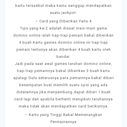
kartu terssebut maka kamu sanggup mendapatkan
suatu jackpot.
– Card yang Diberikan Yaitu 4
Tips yang ke-2 adalah disaat main-main game
domino online ialah tiap-tiap pemain bakal diberikan
4 buah Kartu games domino online ini tiap-tiap
pemain tentunya akan diberikan 4 buah kartu oleh
bandar.
Jadi pada saat awal games taruhan domino online,
tiap-tiap pemainnya bakal diberikan 3 buah kartu
apalagi Dulu seterusnya para pemainnya bakal diberi
kesempatan buat memilih suatu opsi yang ada
didalamnya jika menyambung dapat diberi 1 buah
card lagi dan apabila berhenti mengikuti taruhannya
maka tidak akan mendapatkan card berikutnya.
– Kartu yang Tinggi Bakal Memenangkan
Permainannya