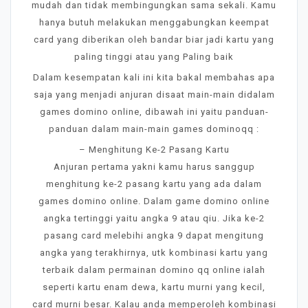
mudah dan tidak membingungkan sama sekali. Kamu
hanya butuh melakukan menggabungkan keempat
card yang diberikan oleh bandar biar jadi kartu yang
paling tinggi atau yang Paling baik
Dalam kesempatan kali ini kita bakal membahas apa
saja yang menjadi anjuran disaat main-main didalam
games domino online, dibawah ini yaitu panduan-
panduan dalam main-main games dominoqq :
– Menghitung Ke-2 Pasang Kartu
Anjuran pertama yakni kamu harus sanggup
menghitung ke-2 pasang kartu yang ada dalam
games domino online. Dalam game domino online
angka tertinggi yaitu angka 9 atau qiu. Jika ke-2
pasang card melebihi angka 9 dapat mengitung
angka yang terakhirnya, utk kombinasi kartu yang
terbaik dalam permainan domino qq online ialah
seperti kartu enam dewa, kartu murni yang kecil,
card murni besar. Kalau anda memperoleh kombinasi