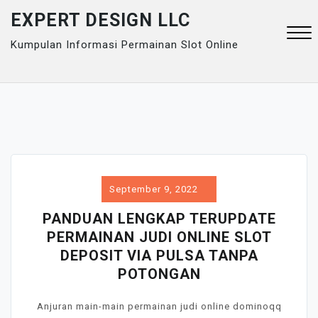
Skip
EXPERT DESIGN LLC
to
Kumpulan Informasi Permainan Slot Online
content
Close
Menu
September 9, 2022
PANDUAN LENGKAP TERUPDATE
PERMAINAN JUDI ONLINE SLOT
DEPOSIT VIA PULSA TANPA
POTONGAN
Anjuran main-main permainan judi online dominoqq