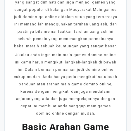
yang sangat diminati dan juga menjadi games yang
sangat populer di kalangan Masyarakat Main games
judi domino qq online didalam situs yang terpercaya
ini memang lah menggunakan taruhan uang asli, dan
pastinya bila memanfaatkan taruhan uang asli ini
seluruh pemain yang memenangkan permainanya
bakal meraih sebuah keuntungan yang sangat besar.
Jikalau anda ingin main-main games domino online
ini kamu harus mengikuti langkah-langkah di bawah
ini. Dalam bermain permainan judi domino online
cukup mudah. Anda hanya perlu mengikuti satu buah
panduan atau arahan main game domino online,
karena dengan mengikuti dan juga mendalami
anjuran yang ada dan juga mempelajarinya dengan
cepat ini membuat anda sanggup main games
domino online dengan mudah.
Basic Arahan Game