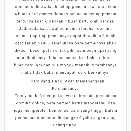
domino online adalah setiap pemain akan diberikan
4 buah Card games domino online ini setiap pemain
tentunya akan diberikan 4 buah kartu oleh bandar.
Jadi pada saat awal permainan taruhan domino
online, tiap-tiap pemainnya dapat diberikan 3 buah
card terlebih Dulu selanjutnya para pemainnya akan
dikasih kesempatan untuk pilih satu buah opsi yang
ada didalamnya bila menambahkan bakal diberi 1
buah card lagi dan bila mogok mengikuti taruhannya
maka tidak bakal mendapati card berikutnya.
– Card yang Tinggi Akan Memenangkan
Permainannya
Tips yang ke3 merupakan waktu bermain permainan
domino online, para pemain harus mengetahui dan
juga memperoleh kombinasi card yang tinggi. Dalam
permainan domino online angka 9 yaitu angka yang
Paling tinggi