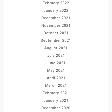
February 2022
January 2022
December 2021
November 2021
October 2021
September 2021
August 2021
July 2021
June 2021
May 2021
April 2021
March 2021
February 2021
January 2021
December 2020