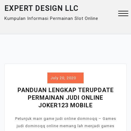
Skip
EXPERT DESIGN LLC
to
Kumpulan Informasi Permainan Slot Online
content
Close
Menu
July 20, 2020
PANDUAN LENGKAP TERUPDATE
PERMAINAN JUDI ONLINE
JOKER123 MOBILE
Petunjuk main game judi online dominoqq – Games
judi dominoqq online memang lah menjadi games