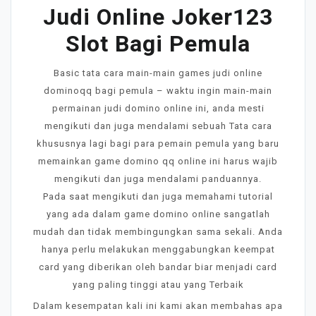
Judi Online Joker123
Slot Bagi Pemula
Basic tata cara main-main games judi online
dominoqq bagi pemula – waktu ingin main-main
permainan judi domino online ini, anda mesti
mengikuti dan juga mendalami sebuah Tata cara
khususnya lagi bagi para pemain pemula yang baru
memainkan game domino qq online ini harus wajib
mengikuti dan juga mendalami panduannya.
Pada saat mengikuti dan juga memahami tutorial
yang ada dalam game domino online sangatlah
mudah dan tidak membingungkan sama sekali. Anda
hanya perlu melakukan menggabungkan keempat
card yang diberikan oleh bandar biar menjadi card
yang paling tinggi atau yang Terbaik
Dalam kesempatan kali ini kami akan membahas apa