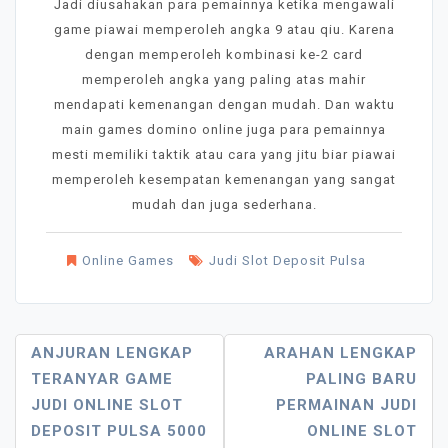
Jadi diusahakan para pemainnya ketika mengawali
game piawai memperoleh angka 9 atau qiu. Karena
dengan memperoleh kombinasi ke-2 card
memperoleh angka yang paling atas mahir
mendapati kemenangan dengan mudah. Dan waktu
main games domino online juga para pemainnya
mesti memiliki taktik atau cara yang jitu biar piawai
memperoleh kesempatan kemenangan yang sangat
mudah dan juga sederhana.
Online Games
Judi Slot Deposit Pulsa
Post
ANJURAN LENGKAP
ARAHAN LENGKAP
TERANYAR GAME
PALING BARU
Navigation
JUDI ONLINE SLOT
PERMAINAN JUDI
DEPOSIT PULSA 5000
ONLINE SLOT