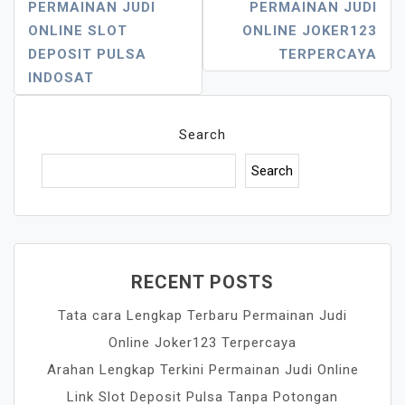
PERMAINAN JUDI
PERMAINAN JUDI
ONLINE SLOT
ONLINE JOKER123
DEPOSIT PULSA
TERPERCAYA
INDOSAT
Search
Search
RECENT POSTS
Tata cara Lengkap Terbaru Permainan Judi
Online Joker123 Terpercaya
Arahan Lengkap Terkini Permainan Judi Online
Link Slot Deposit Pulsa Tanpa Potongan