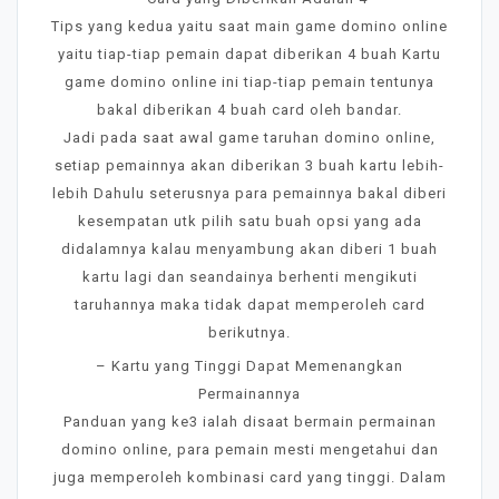
Tips yang kedua yaitu saat main game domino online
yaitu tiap-tiap pemain dapat diberikan 4 buah Kartu
game domino online ini tiap-tiap pemain tentunya
bakal diberikan 4 buah card oleh bandar.
Jadi pada saat awal game taruhan domino online,
setiap pemainnya akan diberikan 3 buah kartu lebih-
lebih Dahulu seterusnya para pemainnya bakal diberi
kesempatan utk pilih satu buah opsi yang ada
didalamnya kalau menyambung akan diberi 1 buah
kartu lagi dan seandainya berhenti mengikuti
taruhannya maka tidak dapat memperoleh card
berikutnya.
– Kartu yang Tinggi Dapat Memenangkan
Permainannya
Panduan yang ke3 ialah disaat bermain permainan
domino online, para pemain mesti mengetahui dan
juga memperoleh kombinasi card yang tinggi. Dalam