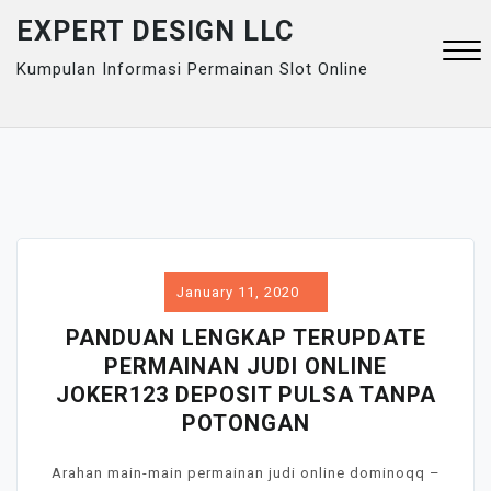
Skip
EXPERT DESIGN LLC
to
Kumpulan Informasi Permainan Slot Online
content
Close
Menu
January 11, 2020
PANDUAN LENGKAP TERUPDATE
PERMAINAN JUDI ONLINE
JOKER123 DEPOSIT PULSA TANPA
POTONGAN
Arahan main-main permainan judi online dominoqq –