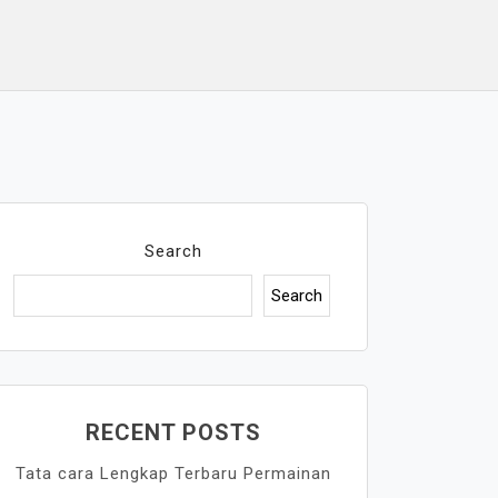
Search
Search
RECENT POSTS
Tata cara Lengkap Terbaru Permainan