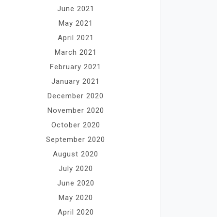
June 2021
May 2021
April 2021
March 2021
February 2021
January 2021
December 2020
November 2020
October 2020
September 2020
August 2020
July 2020
June 2020
May 2020
April 2020