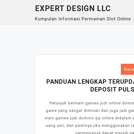
Skip
EXPERT DESIGN LLC
to
Kumpulan Informasi Permainan Slot Online
content
Dece
PANDUAN LENGKAP TERUPDA
DEPOSIT PUL
Petunjuk bermain games judi online dom
game yang sangat diminati dan juga jadi g
main games judi domino qq online didalam
uang asli, dan pastinya jika menggunakan 
permainanya dapat meraih sa