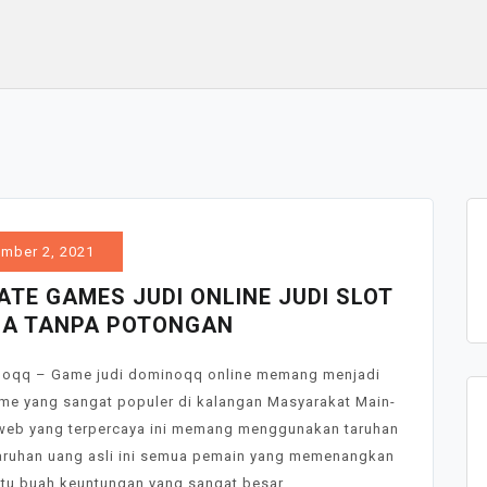
mber 2, 2021
TE GAMES JUDI ONLINE JUDI SLOT
SA TANPA POTONGAN
inoqq – Game judi dominoqq online memang menjadi
ame yang sangat populer di kalangan Masyarakat Main-
 web yang terpercaya ini memang menggunakan taruhan
taruhan uang asli ini semua pemain yang memenangkan
tu buah keuntungan yang sangat besar.