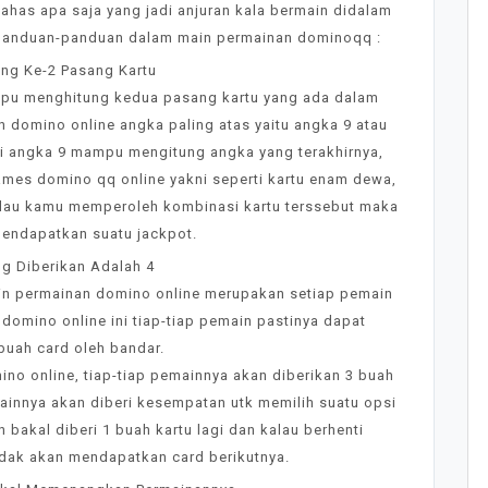
has apa saja yang jadi anjuran kala bermain didalam
 panduan-panduan dalam main permainan dominoqq :
ng Ke-2 Pasang Kartu
mpu menghitung kedua pasang kartu yang ada dalam
 domino online angka paling atas yaitu angka 9 atau
hi angka 9 mampu mengitung angka yang terakhirnya,
ames domino qq online yakni seperti kartu enam dewa,
 Kalau kamu memperoleh kombinasi kartu terssebut maka
endapatkan suatu jackpot.
ng Diberikan Adalah 4
ain permainan domino online merupakan setiap pemain
domino online ini tiap-tiap pemain pastinya dapat
buah card oleh bandar.
no online, tiap-tiap pemainnya akan diberikan 3 buah
mainnya akan diberi kesempatan utk memilih suatu opsi
akal diberi 1 buah kartu lagi dan kalau berhenti
idak akan mendapatkan card berikutnya.