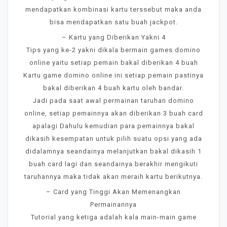
mendapatkan kombinasi kartu terssebut maka anda
bisa mendapatkan satu buah jackpot.
– Kartu yang Diberikan Yakni 4
Tips yang ke-2 yakni dikala bermain games domino
online yaitu setiap pemain bakal diberikan 4 buah
Kartu game domino online ini setiap pemain pastinya
bakal diberikan 4 buah kartu oleh bandar.
Jadi pada saat awal permainan taruhan domino
online, setiap pemainnya akan diberikan 3 buah card
apalagi Dahulu kemudian para pemainnya bakal
dikasih kesempatan untuk pilih suatu opsi yang ada
didalamnya seandainya melanjutkan bakal dikasih 1
buah card lagi dan seandainya berakhir mengikuti
taruhannya maka tidak akan meraih kartu berikutnya.
– Card yang Tinggi Akan Memenangkan
Permainannya
Tutorial yang ketiga adalah kala main-main game