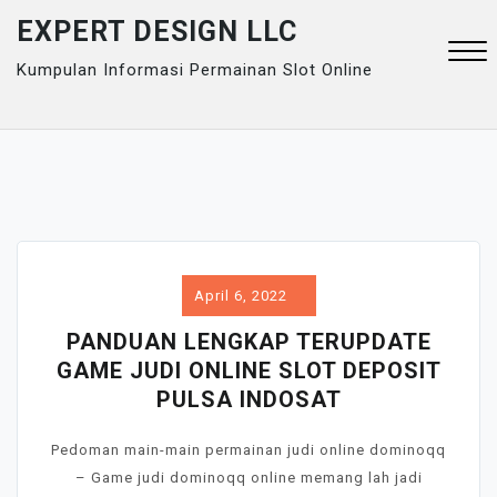
Skip
EXPERT DESIGN LLC
to
Kumpulan Informasi Permainan Slot Online
content
Close
Menu
April 6, 2022
PANDUAN LENGKAP TERUPDATE
GAME JUDI ONLINE SLOT DEPOSIT
PULSA INDOSAT
Pedoman main-main permainan judi online dominoqq
– Game judi dominoqq online memang lah jadi