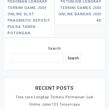
Post
PEDOMAN LENGKAP
PETUNJUK LENGKAP
TERKINI GAME JUDI
TERKINI GAMES JUDI
Navigation
ONLINE SLOT
ONLINE BANDAR JUDI
PRAGMATIC DEPOSIT
4D
PULSA TANPA
POTONGAN
Search
Search
RECENT POSTS
Tata cara Lengkap Terbaru Permainan Judi
Online Joker123 Terpercaya