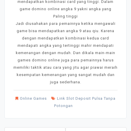
mendapatkan kombinasi card yang tinggi. Dalam
game domino online angka 9 yakni angka yang
Paling tinggi
Jadi diusahakan para pemainnya ketika mengawali
game bisa mendapatkan angka 9 atau qiu. Karena
dengan mendapatkan kombinasi kedua card
mendapati angka yang tertinggi mahir mendapati
kemenangan dengan mudah. Dan dikala main-main
games domino online juga para pemainnya harus
memiliki taktik atau cara yang jitu agar piawai meraih
kesempatan kemenangan yang sangat mudah dan
juga sederhana.
Online Games
Link Slot Deposit Pulsa Tanpa
Potongan