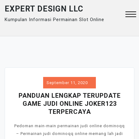
Skip
EXPERT DESIGN LLC
to
Kumpulan Informasi Permainan Slot Online
content
Close
Menu
September 11, 2020
PANDUAN LENGKAP TERUPDATE
GAME JUDI ONLINE JOKER123
TERPERCAYA
Pedoman main-main permainan judi online dominoqq
– Permainan judi dominoqq online memang lah jadi