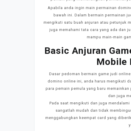
Apabila anda ingin main permainan domino
bawah ini. Dalam bermain permainan j
mengikuti satu buah anjuran atau petunjuk 
juga memahami tata cara yang ada dan j
mampu main-main gam
Basic Anjuran Gam
Mobile
Dasar pedoman bermain game judi online
domino online ini, anda harus mengikuti d
para pemain pemula yang baru memainkan p
dan juga m
Pada saat mengikuti dan juga mendalam
sangatlah mudah dan tidak membingu
menggabungkan keempat card yang diberikan
y