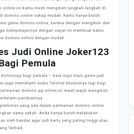
 online ini kamu mesti mengikuti langkah-langkah di
udi domino online cukup mudah. Kamu hanya butuh
main game domino online, karena dengan mengikuti dan
uga mempelajarinya dengan cepat ini membuat kamu
e domino online dengan mudah.
es Judi Online Joker123
 Bagi Pemula
 dominoqq bagi pemula – kala ingin main game judi
an juga memahami suatu Tutorial khususnya lagi bagi
ermainan domino qq online ini mesti wajib mengikuti
endalami panduannya.
i pedoman yang ada dalam permainan domino online
ngkan sama sekali. Anda hanya butuh melakukan
 oleh bandar agar jadi kartu yang paling tinggi atau
ang Terbaik