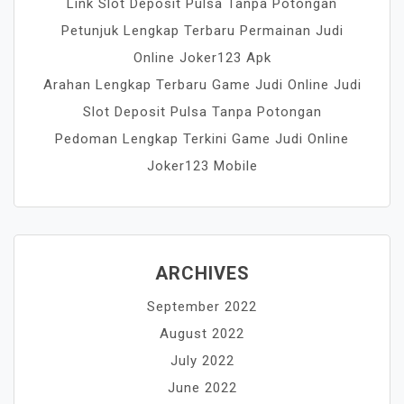
Link Slot Deposit Pulsa Tanpa Potongan
Petunjuk Lengkap Terbaru Permainan Judi
Online Joker123 Apk
Arahan Lengkap Terbaru Game Judi Online Judi
Slot Deposit Pulsa Tanpa Potongan
Pedoman Lengkap Terkini Game Judi Online
Joker123 Mobile
ARCHIVES
September 2022
August 2022
July 2022
June 2022