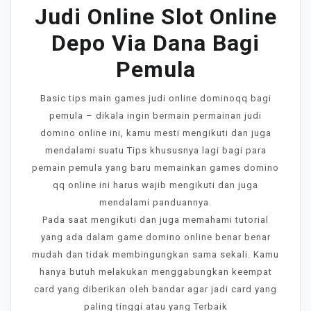
Judi Online Slot Online
Depo Via Dana Bagi
Pemula
Basic tips main games judi online dominoqq bagi
pemula – dikala ingin bermain permainan judi
domino online ini, kamu mesti mengikuti dan juga
mendalami suatu Tips khususnya lagi bagi para
pemain pemula yang baru memainkan games domino
qq online ini harus wajib mengikuti dan juga
mendalami panduannya.
Pada saat mengikuti dan juga memahami tutorial
yang ada dalam game domino online benar benar
mudah dan tidak membingungkan sama sekali. Kamu
hanya butuh melakukan menggabungkan keempat
card yang diberikan oleh bandar agar jadi card yang
paling tinggi atau yang Terbaik