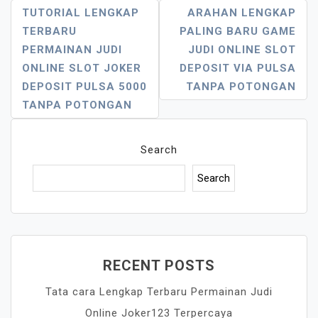
Post
TUTORIAL LENGKAP
ARAHAN LENGKAP
TERBARU
PALING BARU GAME
Navigation
PERMAINAN JUDI
JUDI ONLINE SLOT
ONLINE SLOT JOKER
DEPOSIT VIA PULSA
DEPOSIT PULSA 5000
TANPA POTONGAN
TANPA POTONGAN
Search
Search
RECENT POSTS
Tata cara Lengkap Terbaru Permainan Judi
Online Joker123 Terpercaya