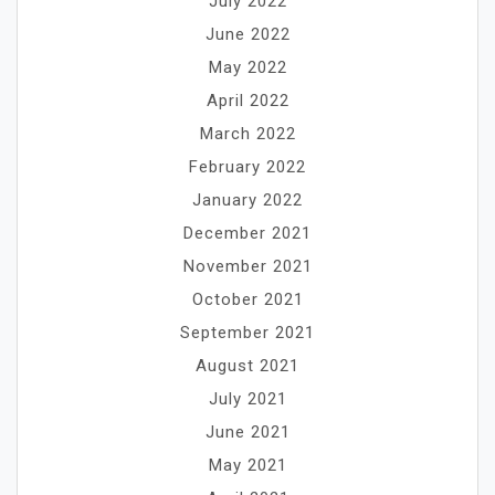
July 2022
June 2022
May 2022
April 2022
March 2022
February 2022
January 2022
December 2021
November 2021
October 2021
September 2021
August 2021
July 2021
June 2021
May 2021