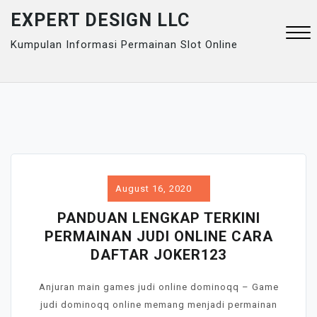
Skip
EXPERT DESIGN LLC
to
Kumpulan Informasi Permainan Slot Online
content
Close
Menu
August 16, 2020
PANDUAN LENGKAP TERKINI
PERMAINAN JUDI ONLINE CARA
DAFTAR JOKER123
Anjuran main games judi online dominoqq – Game
judi dominoqq online memang menjadi permainan