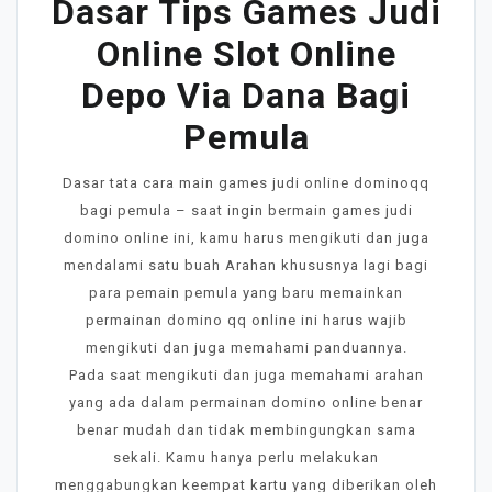
Dasar Tips Games Judi
Online Slot Online
Depo Via Dana Bagi
Pemula
Dasar tata cara main games judi online dominoqq
bagi pemula – saat ingin bermain games judi
domino online ini, kamu harus mengikuti dan juga
mendalami satu buah Arahan khususnya lagi bagi
para pemain pemula yang baru memainkan
permainan domino qq online ini harus wajib
mengikuti dan juga memahami panduannya.
Pada saat mengikuti dan juga memahami arahan
yang ada dalam permainan domino online benar
benar mudah dan tidak membingungkan sama
sekali. Kamu hanya perlu melakukan
menggabungkan keempat kartu yang diberikan oleh