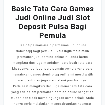
Basic Tata Cara Games
Judi Online Judi Slot
Deposit Pulsa Bagi
Pemula
Basic tips main-main permainan judi online
dominoqq bagi pemula – kala ingin main-main
permainan judi domino online ini, anda harus
mengikuti dan juga mendalami satu buah Tata cara
khususnya lagi bagi para pemain pemula yang baru
memainkan games domino qq online ini mesti wajib
mengikuti dan juga mendalami panduannya.
Pada saat mengikuti dan juga memahami tata cara
yang ada dalam permainan domino online sangatlah
mudah dan tidak membingungkan sama sekali. Anda
hanya perlu melakukan menggabungkan keempat