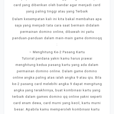
card yang diberikan oleh bandar agar menjadi card
yang paling tinggi atau yang Terbaik
Dalam kesempatan kali ini kita bakal membahas apa
saja yang menjadi tata cara saat bermain didalam
permainan domino online, dibawah ini yaitu
panduan-panduan dalam main-main game dominoqq
:
– Menghitung Ke-2 Pasang Kartu
Tutorial perdana yakni kamu harus piawai
menghitung kedua pasang kartu yang ada dalam
permainan domino online. Dalam game domino
online angka paling atas ialah angka 9 atau qiu. Bila
ke-2 pasang card melebihi angka 9 dapat mengitung
angka yang terakhirnya, buat kombinasi kartu yang
terbaik dalam games domino qq online yakni seperti
card enam dewa, card murni yang kecil, kartu murni
besar. Apabila kamu memperoleh kombinasi kartu