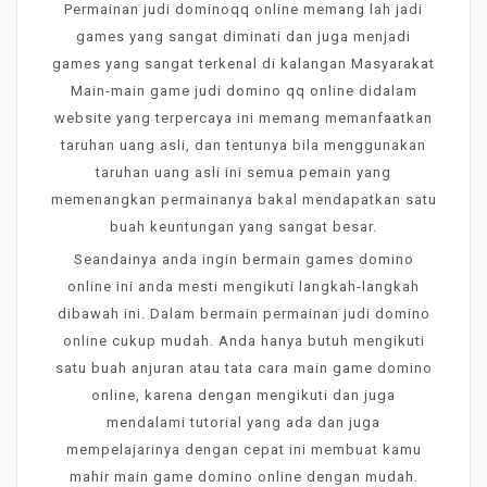
Permainan judi dominoqq online memang lah jadi
games yang sangat diminati dan juga menjadi
games yang sangat terkenal di kalangan Masyarakat
Main-main game judi domino qq online didalam
website yang terpercaya ini memang memanfaatkan
taruhan uang asli, dan tentunya bila menggunakan
taruhan uang asli ini semua pemain yang
memenangkan permainanya bakal mendapatkan satu
buah keuntungan yang sangat besar.
Seandainya anda ingin bermain games domino
online ini anda mesti mengikuti langkah-langkah
dibawah ini. Dalam bermain permainan judi domino
online cukup mudah. Anda hanya butuh mengikuti
satu buah anjuran atau tata cara main game domino
online, karena dengan mengikuti dan juga
mendalami tutorial yang ada dan juga
mempelajarinya dengan cepat ini membuat kamu
mahir main game domino online dengan mudah.