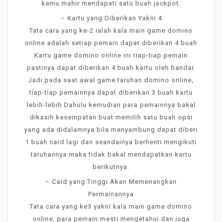
kamu mahir mendapati satu buah jackpot.
– Kartu yang Diberikan Yakni 4
Tata cara yang ke-2 ialah kala main game domino
online adalah setiap pemain dapat diberikan 4 buah
Kartu game domino online ini tiap-tiap pemain
pastinya dapat diberikan 4 buah kartu oleh bandar.
Jadi pada saat awal game taruhan domino online,
tiap-tiap pemainnya dapat diberikan 3 buah kartu
lebih-lebih Dahulu kemudian para pemainnya bakal
dikasih kesempatan buat memilih satu buah opsi
yang ada didalamnya bila menyambung dapat diberi
1 buah card lagi dan seandainya berhenti mengikuti
taruhannya maka tidak bakal mendapatkan kartu
berikutnya.
– Card yang Tinggi Akan Memenangkan
Permainannya
Tata cara yang ke3 yakni kala main game domino
online, para pemain mesti mengetahui dan juga