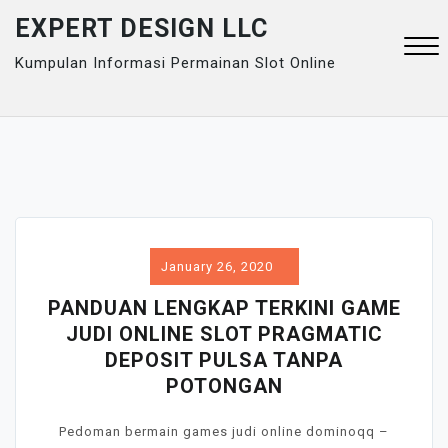
Skip
EXPERT DESIGN LLC
to
Kumpulan Informasi Permainan Slot Online
content
Close
Menu
January 26, 2020
PANDUAN LENGKAP TERKINI GAME
JUDI ONLINE SLOT PRAGMATIC
DEPOSIT PULSA TANPA
POTONGAN
Pedoman bermain games judi online dominoqq –