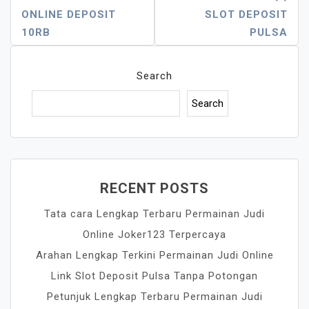
ONLINE DEPOSIT
SLOT DEPOSIT
10RB
PULSA
Search
Search
RECENT POSTS
Tata cara Lengkap Terbaru Permainan Judi
Online Joker123 Terpercaya
Arahan Lengkap Terkini Permainan Judi Online
Link Slot Deposit Pulsa Tanpa Potongan
Petunjuk Lengkap Terbaru Permainan Judi