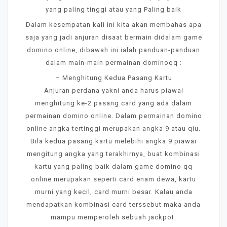
yang paling tinggi atau yang Paling baik
Dalam kesempatan kali ini kita akan membahas apa
saja yang jadi anjuran disaat bermain didalam game
domino online, dibawah ini ialah panduan-panduan
dalam main-main permainan dominoqq :
– Menghitung Kedua Pasang Kartu
Anjuran perdana yakni anda harus piawai
menghitung ke-2 pasang card yang ada dalam
permainan domino online. Dalam permainan domino
online angka tertinggi merupakan angka 9 atau qiu.
Bila kedua pasang kartu melebihi angka 9 piawai
mengitung angka yang terakhirnya, buat kombinasi
kartu yang paling baik dalam game domino qq
online merupakan seperti card enam dewa, kartu
murni yang kecil, card murni besar. Kalau anda
mendapatkan kombinasi card terssebut maka anda
mampu memperoleh sebuah jackpot.