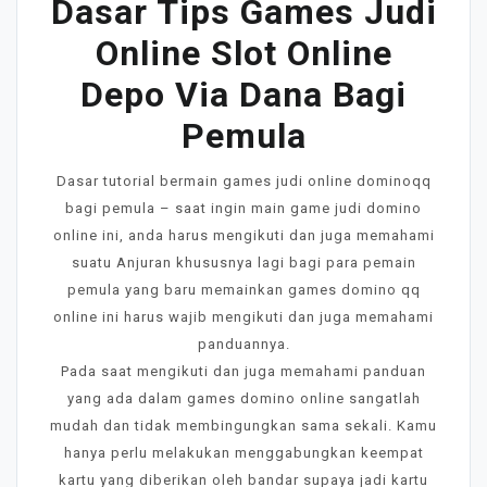
Dasar Tips Games Judi
Online Slot Online
Depo Via Dana Bagi
Pemula
Dasar tutorial bermain games judi online dominoqq
bagi pemula – saat ingin main game judi domino
online ini, anda harus mengikuti dan juga memahami
suatu Anjuran khususnya lagi bagi para pemain
pemula yang baru memainkan games domino qq
online ini harus wajib mengikuti dan juga memahami
panduannya.
Pada saat mengikuti dan juga memahami panduan
yang ada dalam games domino online sangatlah
mudah dan tidak membingungkan sama sekali. Kamu
hanya perlu melakukan menggabungkan keempat
kartu yang diberikan oleh bandar supaya jadi kartu