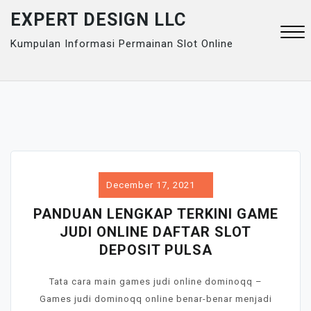
Skip
EXPERT DESIGN LLC
to
Kumpulan Informasi Permainan Slot Online
content
Close
Menu
December 17, 2021
PANDUAN LENGKAP TERKINI GAME
JUDI ONLINE DAFTAR SLOT
DEPOSIT PULSA
Tata cara main games judi online dominoqq –
Games judi dominoqq online benar-benar menjadi