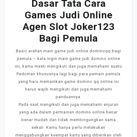
Dasar Tata Cara
Games Judi Online
Agen Slot Joker123
Bagi Pemula
Basic arahan main game judi online dominoqq bagi
pemula – kala ingin main game judi domino online
ini, kamu mesti mengikuti dan juga memahami suatu
Pedoman khususnya lagi bagi para pemain pemula
yang baru memainkan game domino qq online ini
harus wajib mengikuti dan juga memahami
panduannya.
Pada saat mengikuti dan juga memahami anjuran
yang ada dalam permainan domino online benar
benar mudah dan tidak membingungkan sama
sekali. Kamu hanya perlu melakukan
menggabungkan keempat kartu yang diberikan oleh