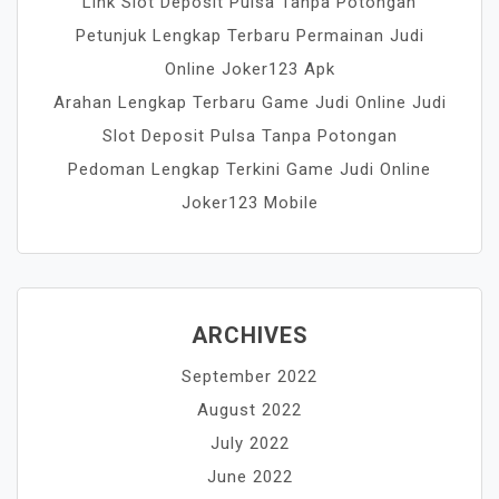
Link Slot Deposit Pulsa Tanpa Potongan
Petunjuk Lengkap Terbaru Permainan Judi
Online Joker123 Apk
Arahan Lengkap Terbaru Game Judi Online Judi
Slot Deposit Pulsa Tanpa Potongan
Pedoman Lengkap Terkini Game Judi Online
Joker123 Mobile
ARCHIVES
September 2022
August 2022
July 2022
June 2022