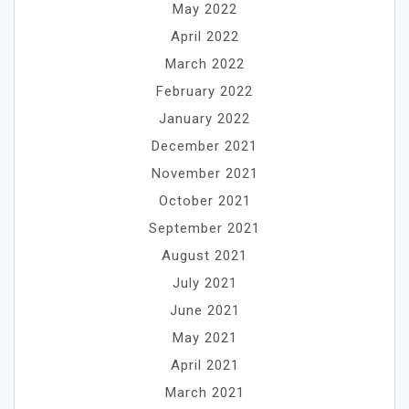
May 2022
April 2022
March 2022
February 2022
January 2022
December 2021
November 2021
October 2021
September 2021
August 2021
July 2021
June 2021
May 2021
April 2021
March 2021