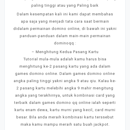
paling tinggi atau yang Paling baik
Dalam kesempatan kali ini kami dapat membahas
apa saja yang menjadi tata cara saat bermain
didalam permainan domino online, di bawah ini yakni
panduan-panduan dalam main-main permainan
dominoqq :
– Menghitung Kedua Pasang Kartu
Tutorial mula-mula adalah kamu harus bisa
menghitung ke-2 pasang kartu yang ada dalam
games domino online. Dalam games domino online
angka paling tinggi yakni angka 9 atau qiu. Kalau ke-
2 pasang kartu melebihi angka 9 mahir mengitung
angka yang terakhirnya, untuk kombinasi card yang
terbaik dalam games domino qq online ialah seperti
kartu enam dewa, kartu murni yang kecil, card murni
besar. Bila anda meraih kombinasi kartu terssebut
maka kamu mampu meraih satu buah jackpot.