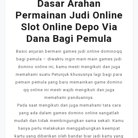
Dasar Arahan
Permainan Judi Online
Slot Online Depo Via
Dana Bagi Pemula
Basic anjuran bermain games judi online dominoqq
bagi pemula – diwaktu ingin main-main games judi
domino online ini, kamu mesti mengikuti dan juga
memahami suatu Petunjuk khususnya lagi bagi para
pemain pemula yang baru memainkan game domino
qq online ini mesti wajib mengikuti dan juga
memahami panduannya.
Pada saat mengikuti dan juga memahami tata cara
yang ada dalam games domino online sangatlah
mudah dan tidak membingungkan sama sekali. Kamu
hanya perlu melakukan menggabungkan keempat
kartu yang diberikan oleh bandar biar jadi kartu yang