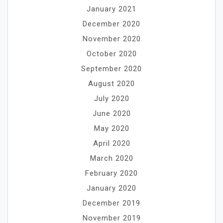
January 2021
December 2020
November 2020
October 2020
September 2020
August 2020
July 2020
June 2020
May 2020
April 2020
March 2020
February 2020
January 2020
December 2019
November 2019