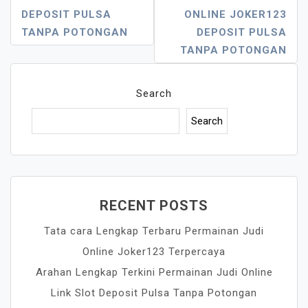
DEPOSIT PULSA
ONLINE JOKER123
TANPA POTONGAN
DEPOSIT PULSA
TANPA POTONGAN
Search
Search
RECENT POSTS
Tata cara Lengkap Terbaru Permainan Judi
Online Joker123 Terpercaya
Arahan Lengkap Terkini Permainan Judi Online
Link Slot Deposit Pulsa Tanpa Potongan