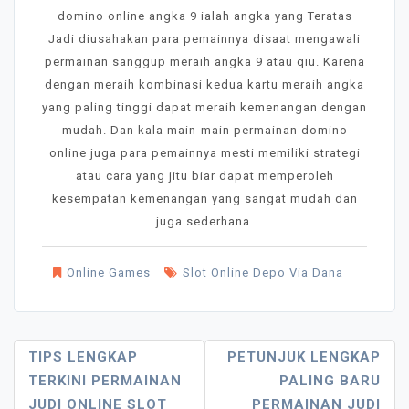
domino online angka 9 ialah angka yang Teratas
Jadi diusahakan para pemainnya disaat mengawali
permainan sanggup meraih angka 9 atau qiu. Karena
dengan meraih kombinasi kedua kartu meraih angka
yang paling tinggi dapat meraih kemenangan dengan
mudah. Dan kala main-main permainan domino
online juga para pemainnya mesti memiliki strategi
atau cara yang jitu biar dapat memperoleh
kesempatan kemenangan yang sangat mudah dan
juga sederhana.
Online Games
Slot Online Depo Via Dana
Post
TIPS LENGKAP
PETUNJUK LENGKAP
TERKINI PERMAINAN
PALING BARU
Navigation
JUDI ONLINE SLOT
PERMAINAN JUDI