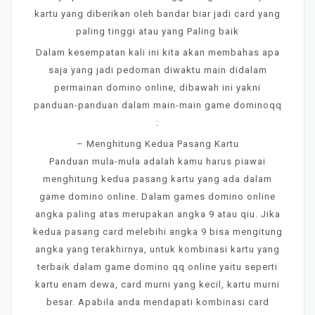
kartu yang diberikan oleh bandar biar jadi card yang
paling tinggi atau yang Paling baik
Dalam kesempatan kali ini kita akan membahas apa
saja yang jadi pedoman diwaktu main didalam
permainan domino online, dibawah ini yakni
panduan-panduan dalam main-main game dominoqq
:
– Menghitung Kedua Pasang Kartu
Panduan mula-mula adalah kamu harus piawai
menghitung kedua pasang kartu yang ada dalam
game domino online. Dalam games domino online
angka paling atas merupakan angka 9 atau qiu. Jika
kedua pasang card melebihi angka 9 bisa mengitung
angka yang terakhirnya, untuk kombinasi kartu yang
terbaik dalam game domino qq online yaitu seperti
kartu enam dewa, card murni yang kecil, kartu murni
besar. Apabila anda mendapati kombinasi card