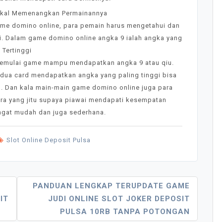
Bakal Memenangkan Permainannya
ame domino online, para pemain harus mengetahui dan
i. Dalam game domino online angka 9 ialah angka yang
Tertinggi
memulai game mampu mendapatkan angka 9 atau qiu.
ua card mendapatkan angka yang paling tinggi bisa
Dan kala main-main game domino online juga para
ara yang jitu supaya piawai mendapati kesempatan
gat mudah dan juga sederhana.
Slot Online Deposit Pulsa
PANDUAN LENGKAP TERUPDATE GAME
IT
JUDI ONLINE SLOT JOKER DEPOSIT
PULSA 10RB TANPA POTONGAN