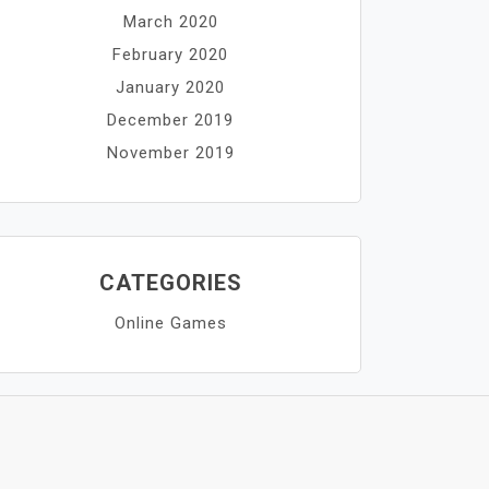
March 2020
February 2020
January 2020
December 2019
November 2019
CATEGORIES
Online Games