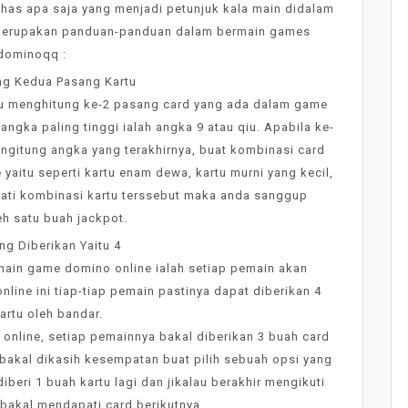
has apa saja yang menjadi petunjuk kala main didalam
i merupakan panduan-panduan dalam bermain games
dominoqq :
ng Kedua Pasang Kartu
u menghitung ke-2 pasang card yang ada dalam game
gka paling tinggi ialah angka 9 atau qiu. Apabila ke-
ngitung angka yang terakhirnya, buat kombinasi card
aitu seperti kartu enam dewa, kartu murni yang kecil,
ati kombinasi kartu terssebut maka anda sanggup
h satu buah jackpot.
ng Diberikan Yaitu 4
main game domino online ialah setiap pemain akan
line ini tiap-tiap pemain pastinya dapat diberikan 4
artu oleh bandar.
online, setiap pemainnya bakal diberikan 3 buah card
 bakal dikasih kesempatan buat pilih sebuah opsi yang
beri 1 buah kartu lagi dan jikalau berakhir mengikuti
bakal mendapati card berikutnya.