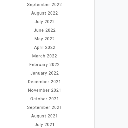
September 2022
August 2022
July 2022
June 2022
May 2022
April 2022
March 2022
February 2022
January 2022
December 2021
November 2021
October 2021
September 2021
August 2021
July 2021