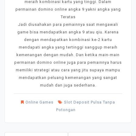
meraih kombinasi kartu yang tinggi. Dalam
permainan domino online angka 9 yakni angka yang
Teratas
Jadi diusahakan para pemainnya saat mengawali
game bisa mendapatkan angka 9 atau qiu. Karena
dengan mendapatkan kombinasi ke-2 kartu
mendapati angka yang tertinggi sanggup meraih
kemenangan dengan mudah. Dan ketika main-main
permainan domino online juga para pemainnya harus
memiliki strategi atau cara yang jitu supaya mampu
mendapatkan peluang kemenangan yang sangat
mudah dan juga sederhana.
Online Games
Slot Deposit Pulsa Tanpa
Potongan