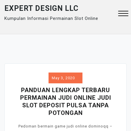
Skip
EXPERT DESIGN LLC
to
Kumpulan Informasi Permainan Slot Online
content
Close
Menu
May 3, 2020
PANDUAN LENGKAP TERBARU
PERMAINAN JUDI ONLINE JUDI
SLOT DEPOSIT PULSA TANPA
POTONGAN
Pedoman bermain game judi online dominoqq –