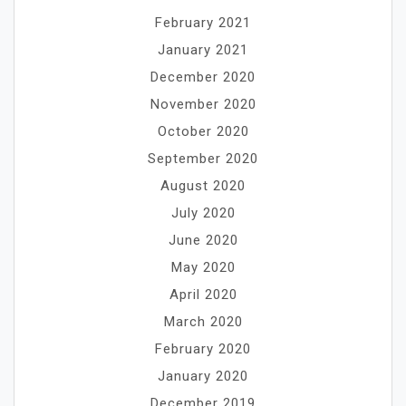
February 2021
January 2021
December 2020
November 2020
October 2020
September 2020
August 2020
July 2020
June 2020
May 2020
April 2020
March 2020
February 2020
January 2020
December 2019