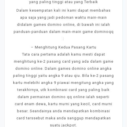
yang paling tinggi atau yang Terbaik
Dalam kesempatan kali ini kami dapat membahas
apa saja yang jadi pedoman waktu main-main
didalam games domino online, di bawah ini ialah
panduan-panduan dalam main-main game dominoqq
:
– Menghitung Kedua Pasang Kartu
Tata cara pertama adalah kamu mesti dapat
menghitung ke-2 pasang card yang ada dalam game
domino online. Dalam games domino online angka
paling tinggi yaitu angka 9 atau qiu. Bila ke-2 pasang
kartu melebihi angka 9 piawai mengitung angka yang
terakhirnya, utk kombinasi card yang paling baik
dalam permainan domino qq online ialah seperti
card enam dewa, kartu murni yang kecil, card murni
besar. Seandainya anda mendapatkan kombinasi
card terssebut maka anda sanggup mendapatkan
suatu jackpot.