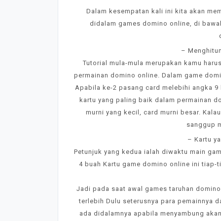
Dalam kesempatan kali ini kita akan me
didalam games domino online, di bawa
– Menghitu
Tutorial mula-mula merupakan kamu haru
permainan domino online. Dalam game domin
Apabila ke-2 pasang card melebihi angka 9 
kartu yang paling baik dalam permainan d
murni yang kecil, card murni besar. Kal
sanggup m
– Kartu ya
Petunjuk yang kedua ialah diwaktu main gam
4 buah Kartu game domino online ini tiap-t
Jadi pada saat awal games taruhan domino 
terlebih Dulu seterusnya para pemainnya d
ada didalamnya apabila menyambung akan d