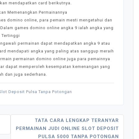
akan mendapatkan card berikutnya.
 Akan Memenangkan Permainannya
mes domino online, para pemain mesti mengetahui dan
. Dalam games domino online angka 9 ialah angka yang
Tertinggi
engawali permainan dapat mendapatkan angka 9 atau
card mendapati angka yang paling atas sanggup meraih
rmain permainan domino online juga para pemainnya
u agar dapat memperoleh kesempatan kemenangan yang
h dan juga sederhana.
Slot Deposit Pulsa Tanpa Potongan
TATA CARA LENGKAP TERANYAR
PERMAINAN JUDI ONLINE SLOT DEPOSIT
PULSA 5000 TANPA POTONGAN