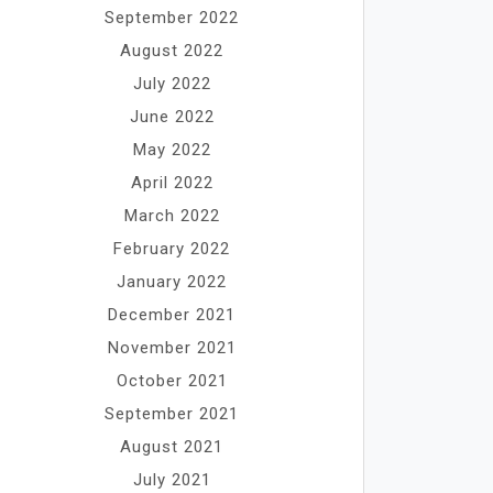
September 2022
August 2022
July 2022
June 2022
May 2022
April 2022
March 2022
February 2022
January 2022
December 2021
November 2021
October 2021
September 2021
August 2021
July 2021