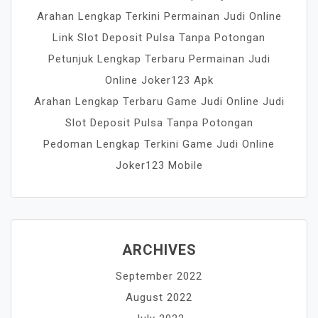
Arahan Lengkap Terkini Permainan Judi Online
Link Slot Deposit Pulsa Tanpa Potongan
Petunjuk Lengkap Terbaru Permainan Judi
Online Joker123 Apk
Arahan Lengkap Terbaru Game Judi Online Judi
Slot Deposit Pulsa Tanpa Potongan
Pedoman Lengkap Terkini Game Judi Online
Joker123 Mobile
ARCHIVES
September 2022
August 2022