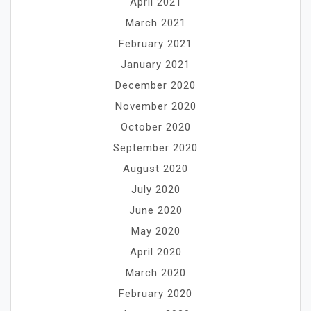
April 2021
March 2021
February 2021
January 2021
December 2020
November 2020
October 2020
September 2020
August 2020
July 2020
June 2020
May 2020
April 2020
March 2020
February 2020