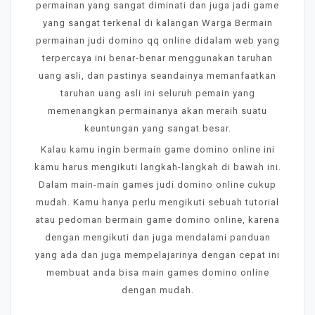
permainan yang sangat diminati dan juga jadi game
yang sangat terkenal di kalangan Warga Bermain
permainan judi domino qq online didalam web yang
terpercaya ini benar-benar menggunakan taruhan
uang asli, dan pastinya seandainya memanfaatkan
taruhan uang asli ini seluruh pemain yang
memenangkan permainanya akan meraih suatu
keuntungan yang sangat besar.
Kalau kamu ingin bermain game domino online ini
kamu harus mengikuti langkah-langkah di bawah ini.
Dalam main-main games judi domino online cukup
mudah. Kamu hanya perlu mengikuti sebuah tutorial
atau pedoman bermain game domino online, karena
dengan mengikuti dan juga mendalami panduan
yang ada dan juga mempelajarinya dengan cepat ini
membuat anda bisa main games domino online
dengan mudah.