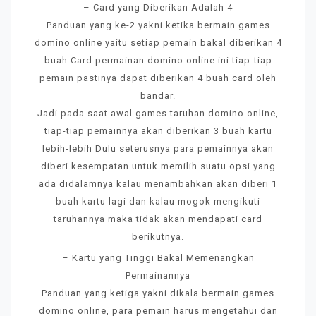
– Card yang Diberikan Adalah 4
Panduan yang ke-2 yakni ketika bermain games
domino online yaitu setiap pemain bakal diberikan 4
buah Card permainan domino online ini tiap-tiap
pemain pastinya dapat diberikan 4 buah card oleh
bandar.
Jadi pada saat awal games taruhan domino online,
tiap-tiap pemainnya akan diberikan 3 buah kartu
lebih-lebih Dulu seterusnya para pemainnya akan
diberi kesempatan untuk memilih suatu opsi yang
ada didalamnya kalau menambahkan akan diberi 1
buah kartu lagi dan kalau mogok mengikuti
taruhannya maka tidak akan mendapati card
berikutnya.
– Kartu yang Tinggi Bakal Memenangkan
Permainannya
Panduan yang ketiga yakni dikala bermain games
domino online, para pemain harus mengetahui dan