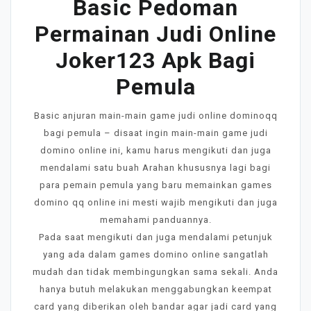
Basic Pedoman
Permainan Judi Online
Joker123 Apk Bagi
Pemula
Basic anjuran main-main game judi online dominoqq
bagi pemula – disaat ingin main-main game judi
domino online ini, kamu harus mengikuti dan juga
mendalami satu buah Arahan khususnya lagi bagi
para pemain pemula yang baru memainkan games
domino qq online ini mesti wajib mengikuti dan juga
memahami panduannya.
Pada saat mengikuti dan juga mendalami petunjuk
yang ada dalam games domino online sangatlah
mudah dan tidak membingungkan sama sekali. Anda
hanya butuh melakukan menggabungkan keempat
card yang diberikan oleh bandar agar jadi card yang