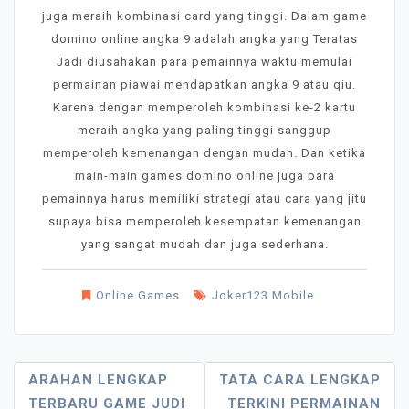
juga meraih kombinasi card yang tinggi. Dalam game
domino online angka 9 adalah angka yang Teratas
Jadi diusahakan para pemainnya waktu memulai
permainan piawai mendapatkan angka 9 atau qiu.
Karena dengan memperoleh kombinasi ke-2 kartu
meraih angka yang paling tinggi sanggup
memperoleh kemenangan dengan mudah. Dan ketika
main-main games domino online juga para
pemainnya harus memiliki strategi atau cara yang jitu
supaya bisa memperoleh kesempatan kemenangan
yang sangat mudah dan juga sederhana.
Online Games
Joker123 Mobile
Post
ARAHAN LENGKAP
TATA CARA LENGKAP
TERBARU GAME JUDI
TERKINI PERMAINAN