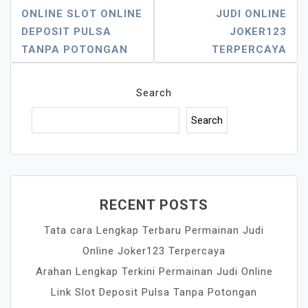
Navigation
ONLINE SLOT ONLINE
JUDI ONLINE
DEPOSIT PULSA
JOKER123
TANPA POTONGAN
TERPERCAYA
Search
Search
RECENT POSTS
Tata cara Lengkap Terbaru Permainan Judi
Online Joker123 Terpercaya
Arahan Lengkap Terkini Permainan Judi Online
Link Slot Deposit Pulsa Tanpa Potongan