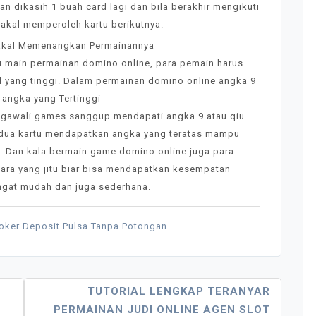
dikasih 1 buah card lagi dan bila berakhir mengikuti
akal memperoleh kartu berikutnya.
Bakal Memenangkan Permainannya
 main permainan domino online, para pemain harus
 yang tinggi. Dalam permainan domino online angka 9
angka yang Tertinggi
ngawali games sanggup mendapati angka 9 atau qiu.
dua kartu mendapatkan angka yang teratas mampu
Dan kala bermain game domino online juga para
cara yang jitu biar bisa mendapatkan kesempatan
gat mudah dan juga sederhana.
Joker Deposit Pulsa Tanpa Potongan
TUTORIAL LENGKAP TERANYAR
PERMAINAN JUDI ONLINE AGEN SLOT