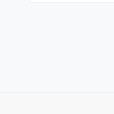
Navigation