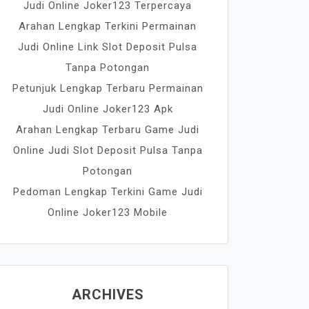
Judi Online Joker123 Terpercaya
Arahan Lengkap Terkini Permainan
Judi Online Link Slot Deposit Pulsa
Tanpa Potongan
Petunjuk Lengkap Terbaru Permainan
Judi Online Joker123 Apk
Arahan Lengkap Terbaru Game Judi
Online Judi Slot Deposit Pulsa Tanpa
Potongan
Pedoman Lengkap Terkini Game Judi
Online Joker123 Mobile
ARCHIVES