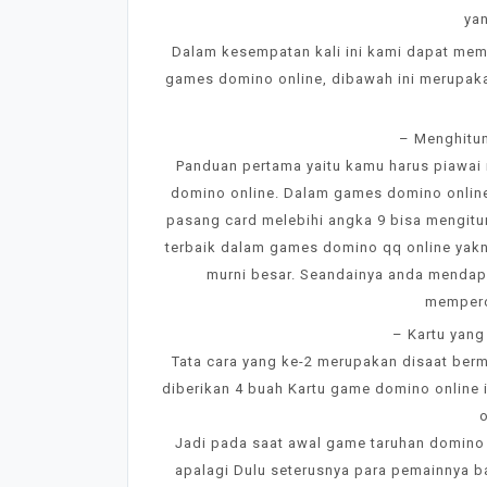
yan
Dalam kesempatan kali ini kami dapat memb
games domino online, dibawah ini merupa
– Menghitu
Panduan pertama yaitu kamu harus piawai
domino online. Dalam games domino online 
pasang card melebihi angka 9 bisa mengitu
terbaik dalam games domino qq online yakni
murni besar. Seandainya anda menda
mempero
– Kartu yang
Tata cara yang ke-2 merupakan disaat berm
diberikan 4 buah Kartu game domino online i
o
Jadi pada saat awal game taruhan domino 
apalagi Dulu seterusnya para pemainnya b