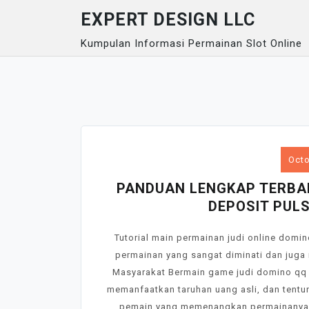
Skip
EXPERT DESIGN LLC
to
Kumpulan Informasi Permainan Slot Online
content
Octo
PANDUAN LENGKAP TERBAR
DEPOSIT PUL
Tutorial main permainan judi online domi
permainan yang sangat diminati dan juga
Masyarakat Bermain game judi domino qq o
memanfaatkan taruhan uang asli, dan tentun
pemain yang memenangkan permainanya b