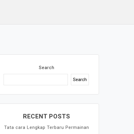
Search
Search
RECENT POSTS
Tata cara Lengkap Terbaru Permainan